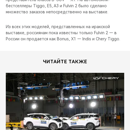
бестселлеры Tiggo, E5, A3 и Fulvin 2 было сделано
множество заказов непосредственно на выставке.
Из всех этих моделей, представленных на иракской
выставке, россиянам пока известны только Fulvin 2 — в
России он продается как Bonus, X1 — Indis и Chery Tiggo.
ЧИТАЙТЕ ТАКЖЕ