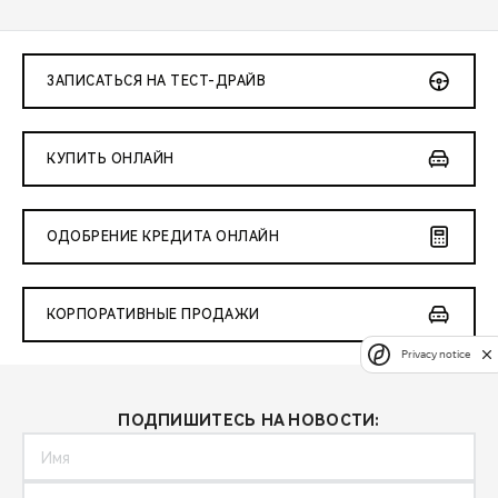
ЗАПИСАТЬСЯ НА ТЕСТ-ДРАЙВ
КУПИТЬ ОНЛАЙН
ОДОБРЕНИЕ КРЕДИТА ОНЛАЙН
КОРПОРАТИВНЫЕ ПРОДАЖИ
Privacy notice
ПОДПИШИТЕСЬ НА НОВОСТИ: