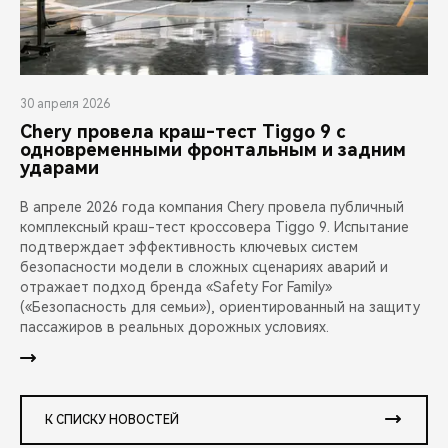
30 апреля 2026
Chery провела краш-тест Tiggo 9 с
одновременными фронтальным и задним
ударами
В апреле 2026 года компания Chery провела публичный
комплексный краш-тест кроссовера Tiggo 9. Испытание
подтверждает эффективность ключевых систем
безопасности модели в сложных сценариях аварий и
отражает подход бренда «Safety For Family»
(«Безопасность для семьи»), ориентированный на защиту
пассажиров в реальных дорожных условиях.
К СПИСКУ НОВОСТЕЙ