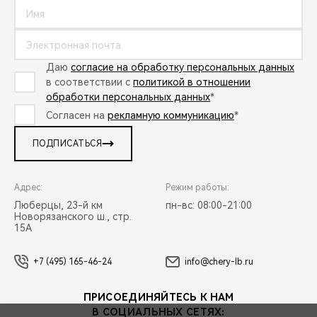
Даю
согласие на обработку персональных данных
в соответствии с
политикой в отношении
обработки персональных данных
*
Согласен на
рекламную коммуникацию
*
ПОДПИСАТЬСЯ
Адрес:
Режим работы:
Люберцы, 23-й км
пн-вс: 08:00-21:00
Новорязанского ш., стр.
15А
+7 (495) 165-46-24
info@chery-lb.ru
ПРИСОЕДИНЯЙТЕСЬ К НАМ
В СОЦИАЛЬНЫХ СЕТЯХ: