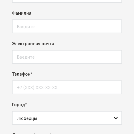
Фамилия
Электронная почта
Телефон
Город
Люберцы