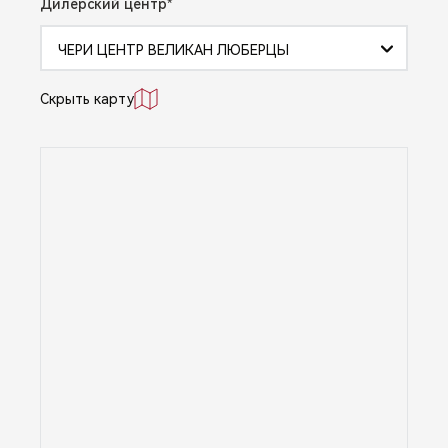
Дилерский центр
ЧЕРИ ЦЕНТР ВЕЛИКАН ЛЮБЕРЦЫ
Скрыть карту