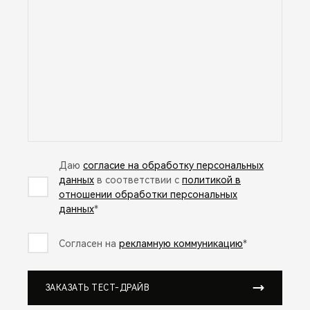
Даю
согласие на обработку персональных
данных
в соответствии с
политикой в
отношении обработки персональных
данных
*
Согласен на
рекламную коммуникацию
*
ЗАКАЗАТЬ ТЕСТ-ДРАЙВ