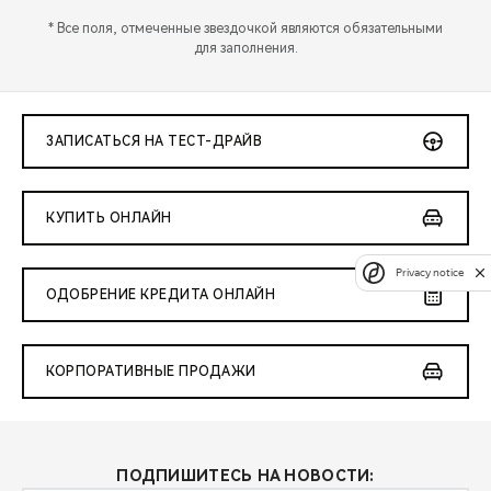
* Все поля, отмеченные звездочкой являются обязательными
для заполнения.
ЗАПИСАТЬСЯ НА ТЕСТ-ДРАЙВ
КУПИТЬ ОНЛАЙН
Privacy notice
ОДОБРЕНИЕ КРЕДИТА ОНЛАЙН
КОРПОРАТИВНЫЕ ПРОДАЖИ
ПОДПИШИТЕСЬ НА НОВОСТИ: