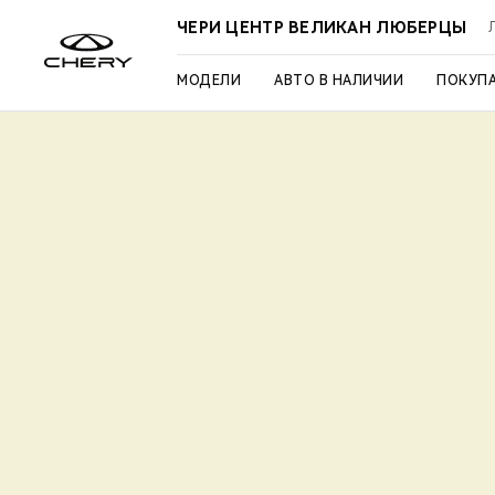
ЧЕРИ ЦЕНТР ВЕЛИКАН ЛЮБЕРЦЫ
МОДЕЛИ
АВТО В НАЛИЧИИ
ПОКУП