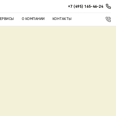
+7 (495) 165-46-24
СЕРВИСЫ
О КОМПАНИИ
КОНТАКТЫ