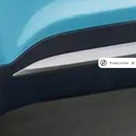
Privacy notice