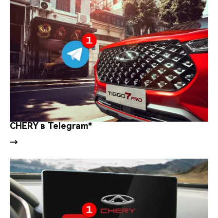
CHERY в Telegram*