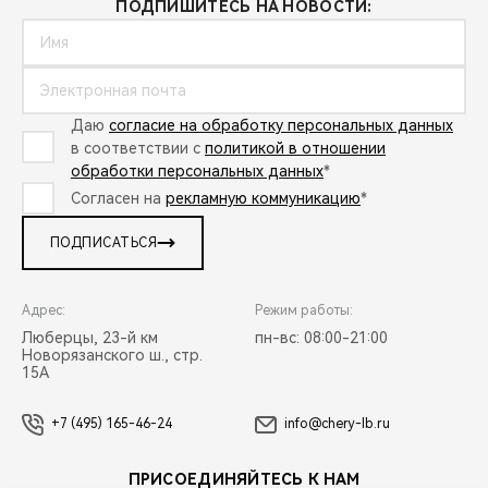
ПОДПИШИТЕСЬ НА НОВОСТИ:
Даю
согласие на обработку персональных данных
в соответствии с
политикой в отношении
обработки персональных данных
*
Согласен на
рекламную коммуникацию
*
ПОДПИСАТЬСЯ
Адрес:
Режим работы:
Люберцы, 23-й км
пн-вс: 08:00-21:00
Новорязанского ш., стр.
15А
+7 (495) 165-46-24
info@chery-lb.ru
ПРИСОЕДИНЯЙТЕСЬ К НАМ