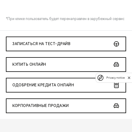
*При клике пользователь будет перенаправлен в зарубежный сервис
ЗАПИСАТЬСЯ НА ТЕСТ-ДРАЙВ
КУПИТЬ ОНЛАЙН
Privacy notice
ОДОБРЕНИЕ КРЕДИТА ОНЛАЙН
КОРПОРАТИВНЫЕ ПРОДАЖИ