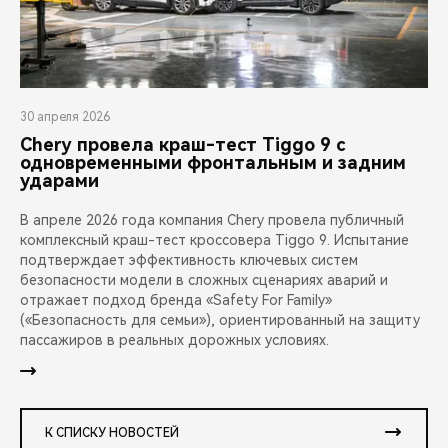
30 апреля 2026
Chery провела краш-тест Tiggo 9 с
одновременными фронтальным и задним
ударами
В апреле 2026 года компания Chery провела публичный
комплексный краш-тест кроссовера Tiggo 9. Испытание
подтверждает эффективность ключевых систем
безопасности модели в сложных сценариях аварий и
отражает подход бренда «Safety For Family»
(«Безопасность для семьи»), ориентированный на защиту
пассажиров в реальных дорожных условиях.
К СПИСКУ НОВОСТЕЙ