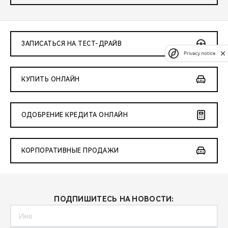
ЗАПИСАТЬСЯ НА ТЕСТ-ДРАЙВ
Privacy notice
КУПИТЬ ОНЛАЙН
ОДОБРЕНИЕ КРЕДИТА ОНЛАЙН
КОРПОРАТИВНЫЕ ПРОДАЖИ
ПОДПИШИТЕСЬ НА НОВОСТИ: