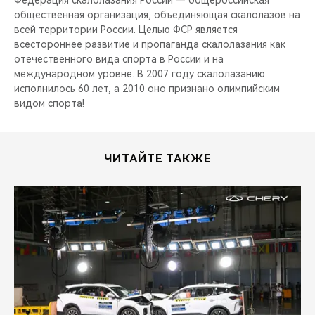
Федерация скалолазания России — общероссийская
общественная организация, объединяющая скалолазов на
всей территории России. Целью ФСР является
всестороннее развитие и пропаганда скалолазания как
отечественного вида спорта в России и на
международном уровне. В 2007 году скалолазанию
исполнилось 60 лет, а 2010 оно признано олимпийским
видом спорта!
ЧИТАЙТЕ ТАКЖЕ