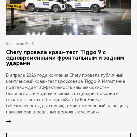
30 апреля 2026
Chery провела краш-тест Tiggo 9 с
одновременными фронтальным и задним
ударами
В апреле 2026 года компания Chery провела публичный
комплексный краш-тест кроссовера Tiggo 9. Испытание
подтверждает эффективность ключевых систем
безопасности модели в сложных сценариях аварий и
отражает подход бренда «Safety For Family»
(«Безопасность для семьи»), ориентированный на защиту
пассажиров в реальных дорожных условиях.