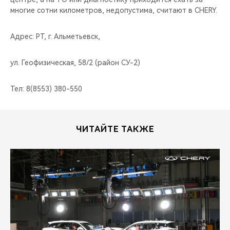
многие сотни километров, недопустима, считают в CHERY.
Адрес: РТ, г. Альметьевск,
ул. Геофизическая, 58/2 (район СУ-2)
Тел: 8(8553) 380-550
ЧИТАЙТЕ ТАКЖЕ