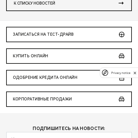
К СПИСКУ НОВОСТЕЙ
ЗАПИСАТЬСЯ НА ТЕСТ-ДРАЙВ
КУПИТЬ ОНЛАЙН
Privacy notice
ОДОБРЕНИЕ КРЕДИТА ОНЛАЙН
КОРПОРАТИВНЫЕ ПРОДАЖИ
ПОДПИШИТЕСЬ НА НОВОСТИ: