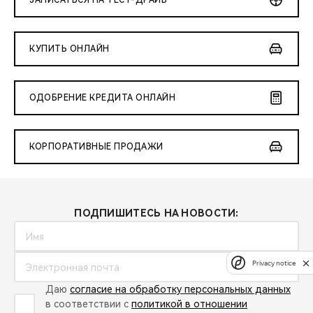
ЗАПИСАТЬСЯ НА ТЕСТ-ДРАЙВ
КУПИТЬ ОНЛАЙН
ОДОБРЕНИЕ КРЕДИТА ОНЛАЙН
КОРПОРАТИВНЫЕ ПРОДАЖИ
ПОДПИШИТЕСЬ НА НОВОСТИ:
Privacy notice
Даю
согласие на обработку персональных данных
в соответствии с
политикой в отношении