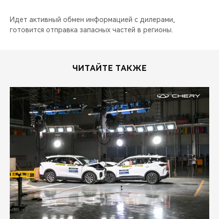
CHERY REMOTE
Идет активный обмен информацией с дилерами,
CHERY И СПОРТ
готовится отправка запасных частей в регионы.
НАШИ МЕРОПРИЯТИЯ
ЧИТАЙТЕ ТАКЖЕ
ВИДЕООБЗОРЫ
CHERY ДЛЯ ДЕТЕЙ