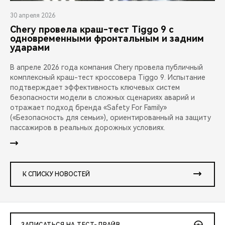
30 апреля 2026
Chery провела краш-тест Tiggo 9 с
одновременными фронтальным и задним
ударами
В апреле 2026 года компания Chery провела публичный
комплексный краш-тест кроссовера Tiggo 9. Испытание
подтверждает эффективность ключевых систем
безопасности модели в сложных сценариях аварий и
отражает подход бренда «Safety For Family»
(«Безопасность для семьи»), ориентированный на защиту
пассажиров в реальных дорожных условиях.
К СПИСКУ НОВОСТЕЙ