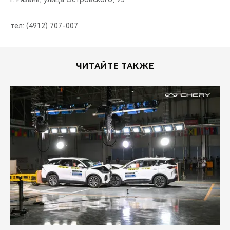
тел: (4912) 707-007
ЧИТАЙТЕ ТАКЖЕ