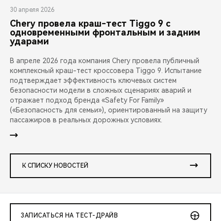
30 апреля 2026
Chery провела краш-тест Tiggo 9 с
одновременными фронтальным и задним
ударами
В апреле 2026 года компания Chery провела публичный
комплексный краш-тест кроссовера Tiggo 9. Испытание
подтверждает эффективность ключевых систем
безопасности модели в сложных сценариях аварий и
отражает подход бренда «Safety For Family»
(«Безопасность для семьи»), ориентированный на защиту
пассажиров в реальных дорожных условиях.
К СПИСКУ НОВОСТЕЙ
ЗАПИСАТЬСЯ НА ТЕСТ-ДРАЙВ