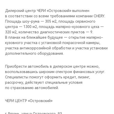
Дилерский центр ЧЕРИ «Островский» выполнен
в соответствии со всеми требованиями компании CHERY.
Площадь шоу-рума — 305 м2, площадь сервисного
центра — 1300 м2, площадь малярно-кузовного цеха —
320 м2, количество диагностических пунктов — 9.
В планах на ближайшее будущее — открытие малярно-
кузовного участка с установкой покрасочной камеры,
участка антикоррозийной обработки и участка установки
дополнительного оборудования.
Приобрести автомобиль в дилерском центре можно,
воспользовавшись широким спектром финансовых услуг.
Специалисты помогут оформить кредит, лизинг,
рассрочку, действуют специальные условия
по страхованию автомобилей.
ЧЕРИ ЦЕНТР «Островский»
г. Рязань, улица Островского, 93