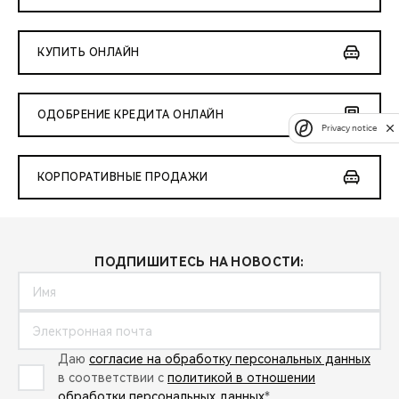
КУПИТЬ ОНЛАЙН
ОДОБРЕНИЕ КРЕДИТА ОНЛАЙН
Privacy notice
КОРПОРАТИВНЫЕ ПРОДАЖИ
ПОДПИШИТЕСЬ НА НОВОСТИ:
Даю
согласие на обработку персональных данных
в соответствии с
политикой в отношении
обработки персональных данных
*