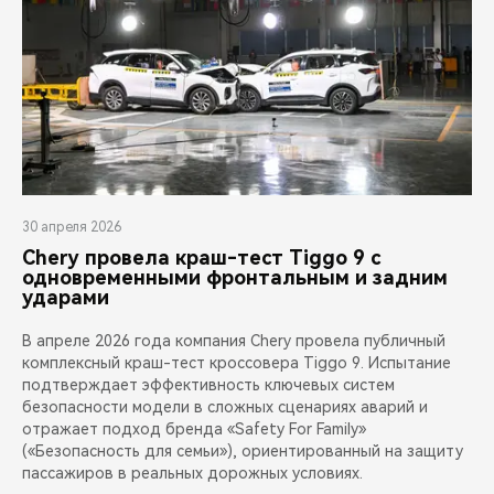
30 апреля 2026
Chery провела краш-тест Tiggo 9 с
одновременными фронтальным и задним
ударами
В апреле 2026 года компания Chery провела публичный
комплексный краш-тест кроссовера Tiggo 9. Испытание
подтверждает эффективность ключевых систем
безопасности модели в сложных сценариях аварий и
отражает подход бренда «Safety For Family»
(«Безопасность для семьи»), ориентированный на защиту
пассажиров в реальных дорожных условиях.