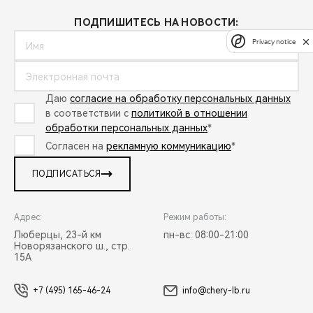
ПОДПИШИТЕСЬ НА НОВОСТИ:
Privacy notice
Даю
согласие на обработку персональных данных
в соответствии с
политикой в отношении
обработки персональных данных
*
Согласен на
рекламную коммуникацию
*
ПОДПИСАТЬСЯ
Адрес:
Режим работы:
Люберцы, 23-й км
пн-вс: 08:00-21:00
Новорязанского ш., стр.
15А
+7 (495) 165-46-24
info@chery-lb.ru