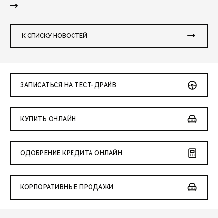
К СПИСКУ НОВОСТЕЙ
ЗАПИСАТЬСЯ НА ТЕСТ-ДРАЙВ
КУПИТЬ ОНЛАЙН
ОДОБРЕНИЕ КРЕДИТА ОНЛАЙН
КОРПОРАТИВНЫЕ ПРОДАЖИ