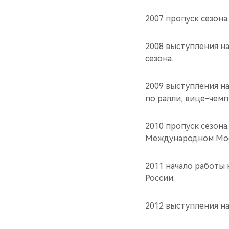
2007 пропуск сезона
2008 выступления на
сезона.
2009 выступления на
по ралли, вице-чемп
2010 пропуск сезон
Международном Мос
2011 начало работы 
России.
2012 выступления на