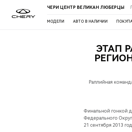
ЧЕРИ ЦЕНТР ВЕЛИКАН ЛЮБЕРЦЫ
МОДЕЛИ
АВТО В НАЛИЧИИ
ПОКУП
ЭТАП 
РЕГИО
Раллийная команд
Финальной гонкой д
Федерального Округа
21 сентября 2013 год