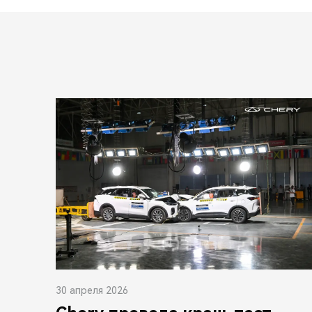
30 апреля 2026