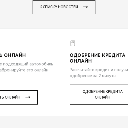
К СПИСКУ НОВОСТЕЙ
Ь ОНЛАЙН
ОДОБРЕНИЕ КРЕДИТА
ОНЛАЙН
е подходящий автомобиль
Рассчитайте кредит и получ
забронируйте его онлайн
одобрение за 2 минуты
ОДОБРЕНИЕ КРЕДИТА
ТЬ ОНЛАЙН
ОНЛАЙН