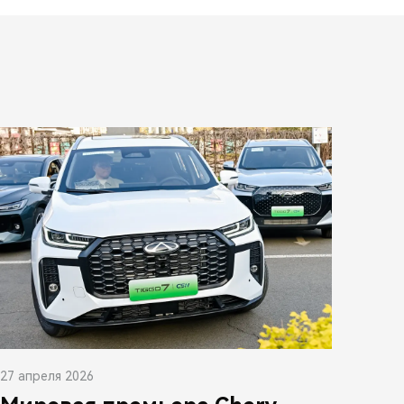
27 апреля 2026