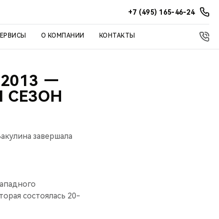
+7 (495) 165-46-24
СЕРВИСЫ
О КОМПАНИИ
КОНТАКТЫ
2013 —
 СЕЗОН
акулина завершала
западного
торая состоялась 20-