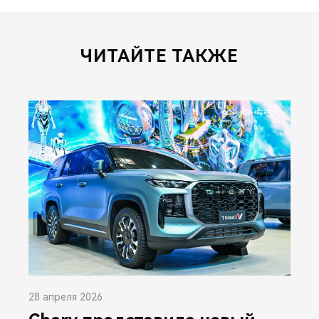
ЧИТАЙТЕ ТАКЖЕ
28 апреля 2026