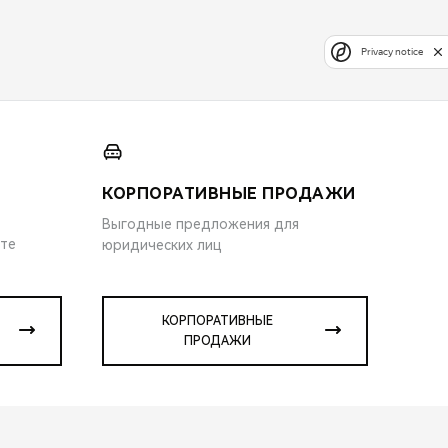
Privacy notice
КОРПОРАТИВНЫЕ ПРОДАЖИ
Выгодные предложения для
ите
юридических лиц
КОРПОРАТИВНЫЕ
ПРОДАЖИ