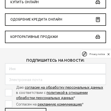
КУПИТЬ ОНЛАЙН
ОДОБРЕНИЕ КРЕДИТА ОНЛАЙН
КОРПОРАТИВНЫЕ ПРОДАЖИ
Privacy notice
ПОДПИШИТЕСЬ НА НОВОСТИ:
Даю
согласие на обработку персональных данных
в соответствии с
политикой в отношении
обработки персональных данных
*
Согласен на
рекламную коммуникацию
*