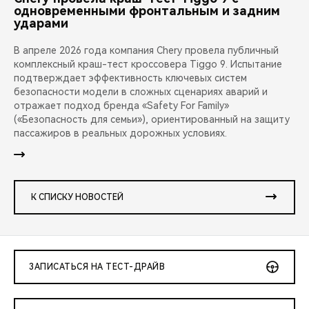
одновременными фронтальным и задним
ударами
В апреле 2026 года компания Chery провела публичный
комплексный краш-тест кроссовера Tiggo 9. Испытание
подтверждает эффективность ключевых систем
безопасности модели в сложных сценариях аварий и
отражает подход бренда «Safety For Family»
(«Безопасность для семьи»), ориентированный на защиту
пассажиров в реальных дорожных условиях.
К СПИСКУ НОВОСТЕЙ
ЗАПИСАТЬСЯ НА ТЕСТ-ДРАЙВ