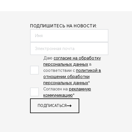
ПОДПИШИТЕСЬ НА НОВОСТИ:
Даю
согласие на обработку
персональных данных
в
соответствии с
политикой в
отношении обработки
персональных данных
*
Согласен на
рекламную
коммуникацию
*
ПОДПИСАТЬСЯ