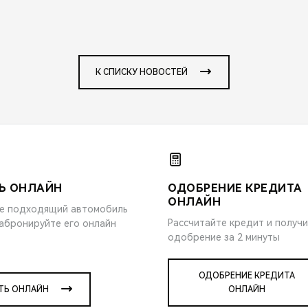
К СПИСКУ НОВОСТЕЙ
Ь ОНЛАЙН
ОДОБРЕНИЕ КРЕДИТА
ОНЛАЙН
е подходящий автомобиль
Рассчитайте кредит и получ
забронируйте его онлайн
одобрение за 2 минуты
ОДОБРЕНИЕ КРЕДИТА
ТЬ ОНЛАЙН
ОНЛАЙН