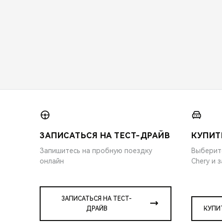
ЗАПИСАТЬСЯ НА ТЕСТ-ДРАЙВ
КУПИТ
Запишитесь на пробную поездку
Выберит
онлайн
Chery и 
ЗАПИСАТЬСЯ НА ТЕСТ-
ДРАЙВ
КУПИ