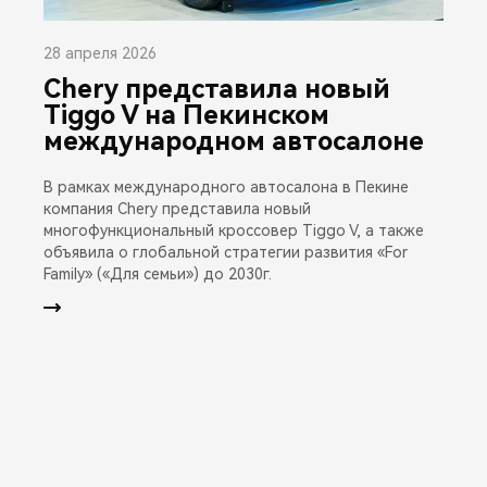
28 апреля 2026
Chery представила новый
Tiggo V на Пекинском
международном автосалоне
В рамках международного автосалона в Пекине
компания Chery представила новый
многофункциональный кроссовер Tiggo V, а также
объявила о глобальной стратегии развития «For
Family» («Для семьи») до 2030г.