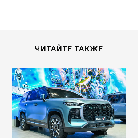
ЧИТАЙТЕ ТАКЖЕ