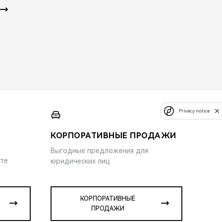
Privacy notice
КОРПОРАТИВНЫЕ ПРОДАЖИ
Выгодные предложения для
ите
юридических лиц
КОРПОРАТИВНЫЕ
ПРОДАЖИ