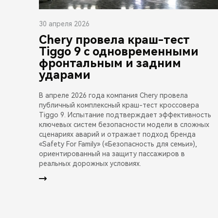
30 апреля 2026
Chery провела краш-тест
Tiggo 9 с одновременными
фронтальным и задним
ударами
В апреле 2026 года компания Chery провела
публичный комплексный краш-тест кроссовера
Tiggo 9. Испытание подтверждает эффективность
ключевых систем безопасности модели в сложных
сценариях аварий и отражает подход бренда
«Safety For Family» («Безопасность для семьи»),
ориентированный на защиту пассажиров в
реальных дорожных условиях.