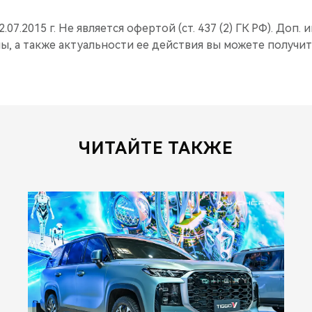
2.07.2015 г. Не является офертой (ст. 437 (2) ГК РФ). Доп
ы, а также актуальности ее действия вы можете получит
ЧИТАЙТЕ ТАКЖЕ