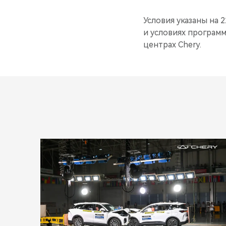
Условия указаны на 2
и условиях программ
центрах Chery.