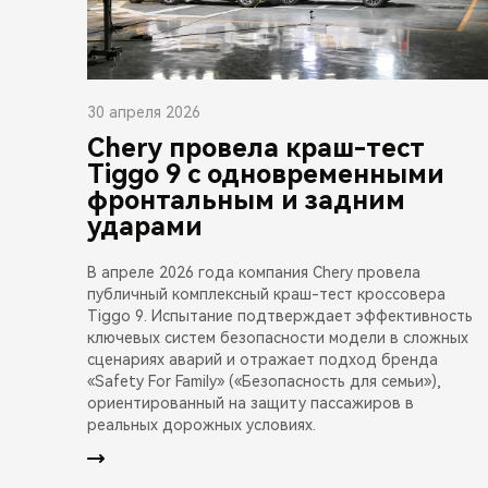
30 апреля 2026
Chery провела краш-тест
Tiggo 9 с одновременными
фронтальным и задним
ударами
В апреле 2026 года компания Chery провела
публичный комплексный краш-тест кроссовера
Tiggo 9. Испытание подтверждает эффективность
ключевых систем безопасности модели в сложных
сценариях аварий и отражает подход бренда
«Safety For Family» («Безопасность для семьи»),
ориентированный на защиту пассажиров в
реальных дорожных условиях.