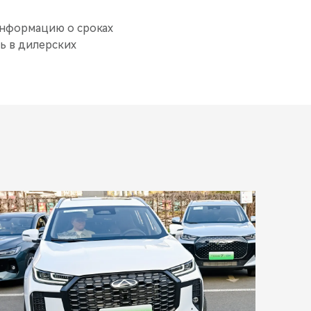
. информацию о сроках
ь в дилерских