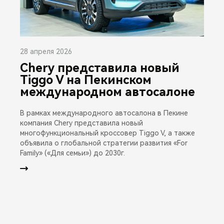
28 апреля 2026
Chery представила новый
Tiggo V на Пекинском
международном автосалоне
В рамках международного автосалона в Пекине
компания Chery представила новый
многофункциональный кроссовер Tiggo V, а также
объявила о глобальной стратегии развития «For
Family» («Для семьи») до 2030г.