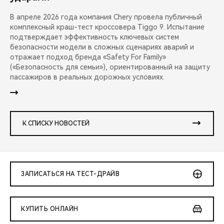
В апреле 2026 года компания Chery провела публичный
комплексный краш-тест кроссовера Tiggo 9. Испытание
подтверждает эффективность ключевых систем
безопасности модели в сложных сценариях аварий и
отражает подход бренда «Safety For Family»
(«Безопасность для семьи»), ориентированный на защиту
пассажиров в реальных дорожных условиях.
К СПИСКУ НОВОСТЕЙ
ЗАПИСАТЬСЯ НА ТЕСТ-ДРАЙВ
КУПИТЬ ОНЛАЙН