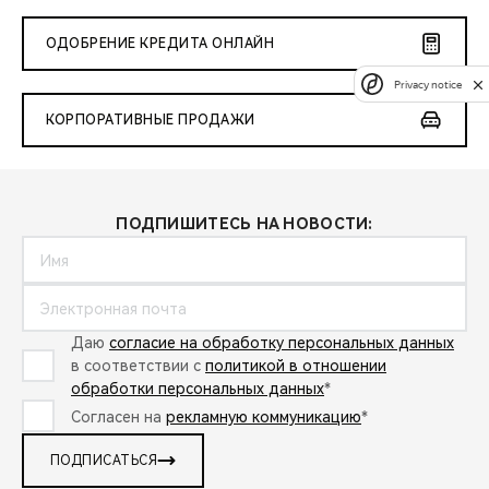
ОДОБРЕНИЕ КРЕДИТА ОНЛАЙН
Privacy notice
КОРПОРАТИВНЫЕ ПРОДАЖИ
ПОДПИШИТЕСЬ НА НОВОСТИ:
Даю
согласие на обработку персональных данных
в соответствии с
политикой в отношении
обработки персональных данных
*
Согласен на
рекламную коммуникацию
*
ПОДПИСАТЬСЯ