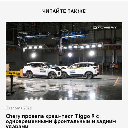
ЧИТАЙТЕ ТАКЖЕ
30 апреля 2026
Chery провела краш-тест Tiggo 9 с
одновременными фронтальным и задним
ударами