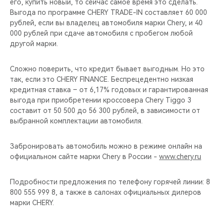
его, купить новый, то сейчас самое время это сделать.
Выгода по программе CHERY TRADE-IN составляет 60 000
рублей, если вы владелец автомобиля марки Chery, и 40
000 рублей при сдаче автомобиля с пробегом любой
другой марки.
Сложно поверить, что кредит бывает выгодным. Но это
так, если это CHERY FINANCE. Беспрецедентно низкая
кредитная ставка – от 6,17% годовых и гарантированная
выгода при приобретении кроссовера Chery Tiggo 3
составит от 50 500 до 56 300 рублей, в зависимости от
выбранной комплектации автомобиля.
Забронировать автомобиль можно в режиме онлайн на
официальном сайте марки Chery в России -
www.chery.ru
Подробности предложения по телефону горячей линии: 8
800 555 999 8, а также в салонах официальных дилеров
марки CHERY.