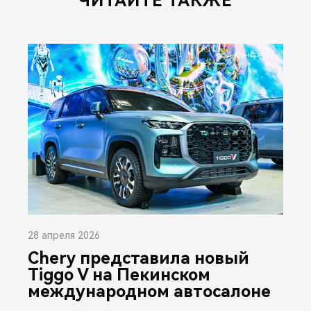
ЧИТАЙТЕ ТАКЖЕ
28 апреля 2026
Chery представила новый
Tiggo V на Пекинском
международном автосалоне