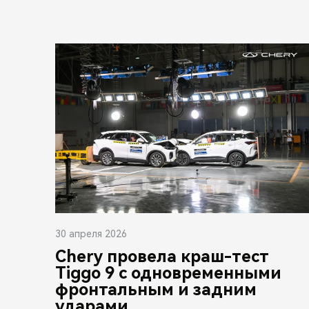
30 апреля 2026
Chery провела краш-тест
Tiggo 9 с одновременными
фронтальным и задним
ударами