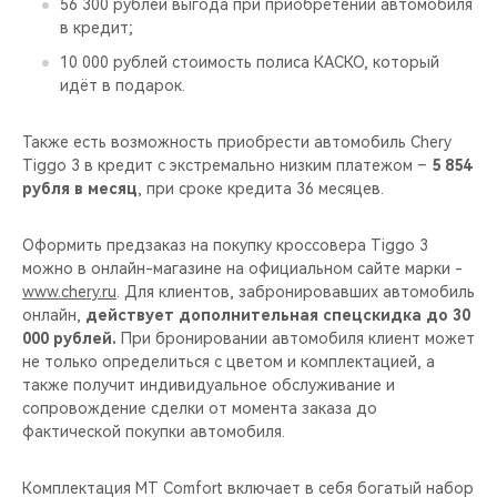
56 300 рублей выгода при приобретении автомобиля
в кредит;
10 000 рублей стоимость полиса КАСКО, который
идёт в подарок.
Также есть возможность приобрести автомобиль Chery
Tiggo 3 в кредит с экстремально низким платежом –
5 854
рубля в месяц
, при сроке кредита 36 месяцев.
Оформить предзаказ на покупку кроссовера Tiggo 3
можно в онлайн-магазине на официальном сайте марки -
www.chery.ru
. Для клиентов, забронировавших автомобиль
онлайн,
действует дополнительная спецскидка до 30
000 рублей.
При бронировании автомобиля клиент может
не только определиться с цветом и комплектацией, а
также получит индивидуальное обслуживание и
сопровождение сделки от момента заказа до
фактической покупки автомобиля.
Комплектация MT Comfort включает в себя богатый набор