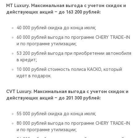
MT Luxury. Максимальная выгода с учетом скидок и
действующих акций – до 163 200 рублей:
40 000 рублей скидка до конца июля;
60 000 рублей выгода по программе CHERY TRADE-IN
и по программе утилизации;
53 200 рублей выгода при приобретении автомобиля
в кредит;
10 000 рублей стоимость полиса КАСКО, который
идёт в подарок.
CVT Luxury. Максимальная выгода с учетом скидок и
действующих акций – до 201 300 рублей:
55 000 рублей скидка до конца июля;
80 000 рублей выгода по программе CHERY TRADE-IN
и по программе утилизации;