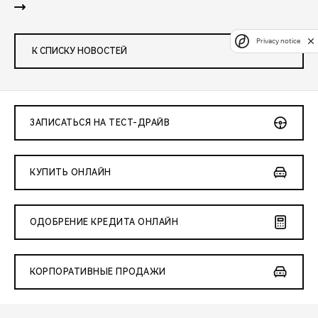
Privacy notice
К СПИСКУ НОВОСТЕЙ
ЗАПИСАТЬСЯ НА ТЕСТ-ДРАЙВ
КУПИТЬ ОНЛАЙН
ОДОБРЕНИЕ КРЕДИТА ОНЛАЙН
КОРПОРАТИВНЫЕ ПРОДАЖИ