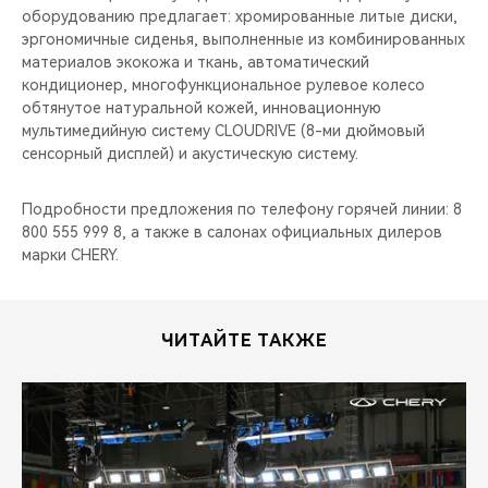
оборудованию предлагает: хромированные литые диски,
эргономичные сиденья, выполненные из комбинированных
материалов экокожа и ткань, автоматический
кондиционер, многофункциональное рулевое колесо
обтянутое натуральной кожей, инновационную
мультимедийную систему CLOUDRIVE (8-ми дюймовый
сенсорный дисплей) и акустическую систему.
Подробности предложения по телефону горячей линии: 8
800 555 999 8, а также в салонах официальных дилеров
марки CHERY.
ЧИТАЙТЕ ТАКЖЕ