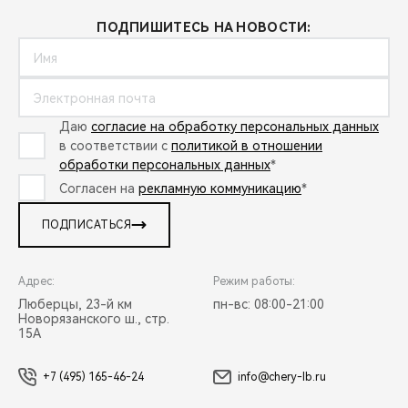
ПОДПИШИТЕСЬ НА НОВОСТИ:
Даю
согласие на обработку персональных данных
в соответствии с
политикой в отношении
обработки персональных данных
*
Согласен на
рекламную коммуникацию
*
ПОДПИСАТЬСЯ
Адрес:
Режим работы:
Люберцы, 23-й км
пн-вс: 08:00-21:00
Новорязанского ш., стр.
15А
+7 (495) 165-46-24
info@chery-lb.ru