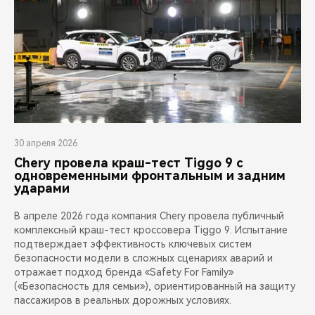
30 апреля 2026
Chery провела краш-тест Tiggo 9 с
одновременными фронтальным и задним
ударами
В апреле 2026 года компания Chery провела публичный
комплексный краш-тест кроссовера Tiggo 9. Испытание
подтверждает эффективность ключевых систем
безопасности модели в сложных сценариях аварий и
отражает подход бренда «Safety For Family»
(«Безопасность для семьи»), ориентированный на защиту
пассажиров в реальных дорожных условиях.