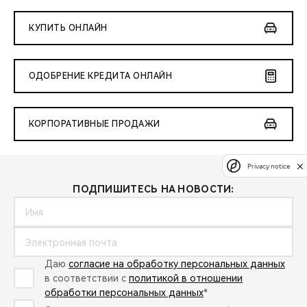
КУПИТЬ ОНЛАЙН
ОДОБРЕНИЕ КРЕДИТА ОНЛАЙН
КОРПОРАТИВНЫЕ ПРОДАЖИ
Privacy notice
ПОДПИШИТЕСЬ НА НОВОСТИ:
Даю
согласие на обработку персональных данных
в соответствии с
политикой в отношении
обработки персональных данных
*