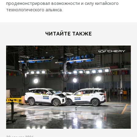
продемонстрировал возможности и силу китайского
технологического альянса.
ЧИТАЙТЕ ТАКЖЕ