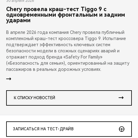
30 апреля 2026
Chery провела краш-тест Tiggo 9 с
одновременными фронтальным и задним
ударами
В апреле 2026 года компания Chery провела публичный
комплексный краш-тест кроссовера Tiggo 9. Испытание
подтверждает эффективность ключевых систем
безопасности модели в сложных сценариях аварий и
отражает подход бренда «Safety For Family»
(«Безопасность для семьи»), ориентированный на защиту
пассажиров в реальных дорожных условиях.
К СПИСКУ НОВОСТЕЙ
ЗАПИСАТЬСЯ НА ТЕСТ-ДРАЙВ