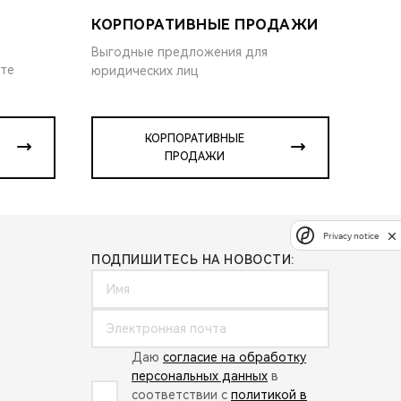
КОРПОРАТИВНЫЕ ПРОДАЖИ
Выгодные предложения для
ите
юридических лиц
КОРПОРАТИВНЫЕ
ПРОДАЖИ
Privacy notice
ПОДПИШИТЕСЬ НА НОВОСТИ:
Даю
согласие на обработку
персональных данных
в
соответствии с
политикой в