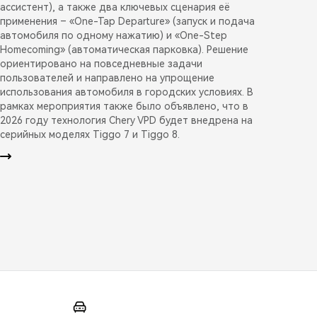
ассистент), а также два ключевых сценария её
применения – «One-Tap Departure» (запуск и подача
автомобиля по одному нажатию) и «One-Step
Homecoming» (автоматическая парковка). Решение
ориентировано на повседневные задачи
пользователей и направлено на упрощение
использования автомобиля в городских условиях. В
рамках мероприятия также было объявлено, что в
2026 году технология Chery VPD будет внедрена на
серийных моделях Tiggo 7 и Tiggo 8.