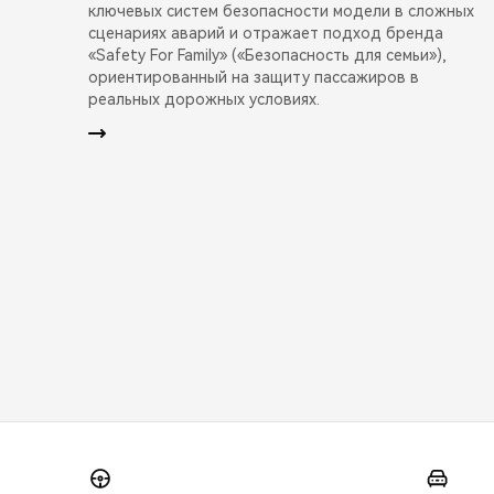
ключевых систем безопасности модели в сложных
сценариях аварий и отражает подход бренда
«Safety For Family» («Безопасность для семьи»),
ориентированный на защиту пассажиров в
реальных дорожных условиях.