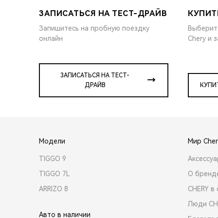
ЗАПИСАТЬСЯ НА ТЕСТ-ДРАЙВ
КУПИТ
Запишитесь на пробную поездку
Выберит
онлайн
Chery и 
ЗАПИСАТЬСЯ НА ТЕСТ-
ДРАЙВ
КУПИ
Модели
Мир Cher
TIGGO 9
Аксессу
TIGGO 7L
О бренд
ARRIZO 8
CHERY в 
Люди CH
Авто в наличии