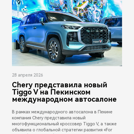
28 апреля 2026
Chery представила новый
Tiggo V на Пекинском
международном автосалоне
В рамках международного автосалона в Пекине
компания Chery представила новый
многофункциональный кроссовер Tiggo V, а также
объявила о глобальной стратегии развития «For