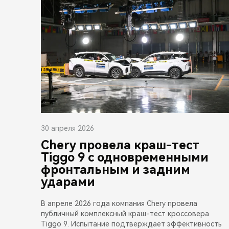
30 апреля 2026
Chery провела краш-тест
Tiggo 9 с одновременными
фронтальным и задним
ударами
В апреле 2026 года компания Chery провела
публичный комплексный краш-тест кроссовера
Tiggo 9. Испытание подтверждает эффективность