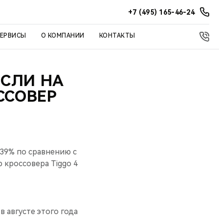
+7 (495) 165-46-24
СЕРВИСЫ
О КОМПАНИИ
КОНТАКТЫ
ОСЛИ НА
ССОВЕР
 39% по сравнению с
 кроссовера Tiggo 4
 августе этого года