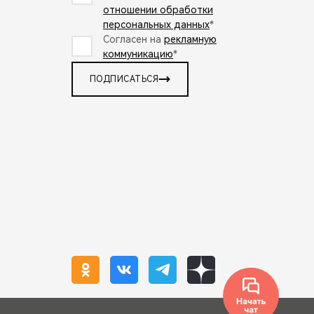
отношении обработки
персональных данных
*
Согласен на
рекламную
коммуникацию
*
ПОДПИСАТЬСЯ