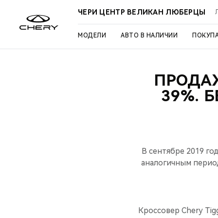
ЧЕРИ ЦЕНТР ВЕЛИКАН ЛЮБЕРЦЫ
МОДЕЛИ
АВТО В НАЛИЧИИ
ПОКУП
ПРОДАЖ
39%. 
В сентябре 2019 го
аналогичным период
Кроссовер Chery Tig