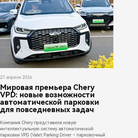
27 апреля 2026
Мировая премьера Chery
VPD: новые возможности
автоматической парковки
для повседневных задач
Компания Chery представила новую
интеллектуальную систему автоматической
парковки VPD (Valet Parking Driver – парковочный