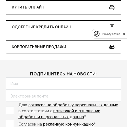
КУПИТЬ ОНЛАЙН
ОДОБРЕНИЕ КРЕДИТА ОНЛАЙН
Privacy notice
КОРПОРАТИВНЫЕ ПРОДАЖИ
ПОДПИШИТЕСЬ НА НОВОСТИ:
Даю
согласие на обработку персональных данных
в соответствии с
политикой в отношении
обработки персональных данных
*
Согласен на
рекламную коммуникацию
*