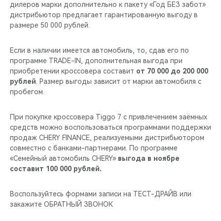
дилеров марки дополнительно к пакету «Год БЕЗ забот»
дистрибьютор предлагает гарантированную выгоду в
размере 50 000 рублей.
Если в наличии имеется автомобиль, то, сдав его по
программе TRADE-IN, дополнительная выгода при
приобретении кроссовера составит
от 70 000 до 200 000
рублей
. Размер выгоды зависит от марки автомобиля с
пробегом.
При покупке кроссовера Tiggo 7 с привлечением заёмных
средств можно воспользоваться программами поддержки
продаж CHERY FINANCE, реализуемыми дистрибьютором
совместно с банками-партнерами. По программе
«Семейный автомобиль CHERY»
выгода в ноябре
составит
100 000 рублей.
Воспользуйтесь формами записи на ТЕСТ-ДРАЙВ или
закажите ОБРАТНЫЙ ЗВОНОК