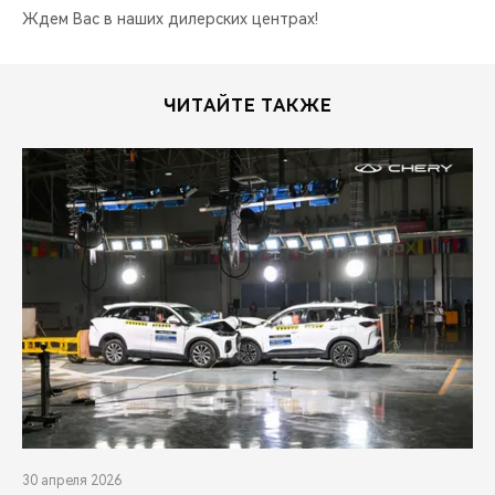
Ждем Вас в наших дилерских центрах!
ЧИТАЙТЕ ТАКЖЕ
30 апреля 2026