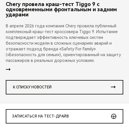
Chery провела краш-тест Tiggo 9 с
одновременными фронтальным и задним
ударами
В апреле 2026 года компания Chery провела публичный
комплексный краш-тест кроссовера Tiggo 9. Испытание
подтверждает эффективность ключевых систем
безопасности модели в сложных сценариях аварий и
отражает подход бренда «Safety For Family»
(«Безопасность для семьи»), ориентированный на защиту
пассажиров в реальных дорожных условиях.
К СПИСКУ НОВОСТЕЙ
ЗАПИСАТЬСЯ НА ТЕСТ-ДРАЙВ