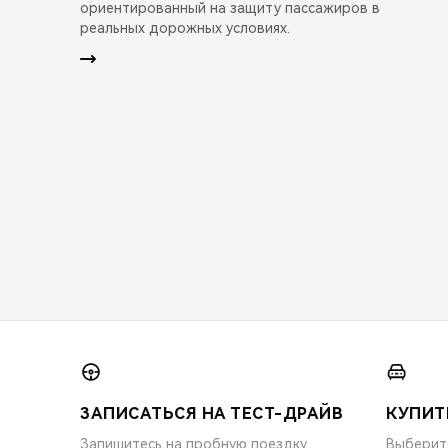
ориентированный на защиту пассажиров в
реальных дорожных условиях.
ЗАПИСАТЬСЯ НА ТЕСТ-ДРАЙВ
КУПИТ
Запишитесь на пробную поездку
Выберит