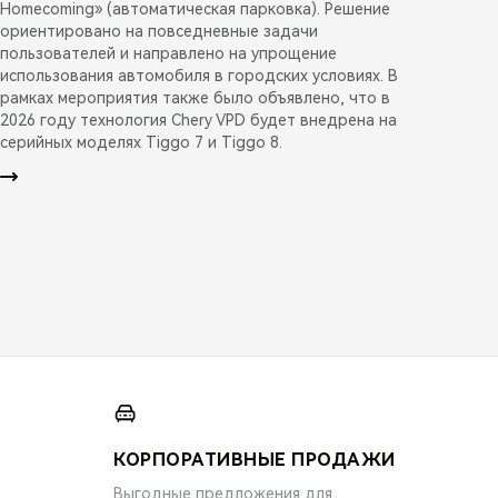
Homecoming» (автоматическая парковка). Решение
ориентировано на повседневные задачи
пользователей и направлено на упрощение
использования автомобиля в городских условиях. В
рамках мероприятия также было объявлено, что в
2026 году технология Chery VPD будет внедрена на
серийных моделях Tiggo 7 и Tiggo 8.
КОРПОРАТИВНЫЕ ПРОДАЖИ
Выгодные предложения для