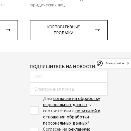
ите
юридических лиц
КОРПОРАТИВНЫЕ
ПРОДАЖИ
Privacy notice
ПОДПИШИТЕСЬ НА НОВОСТИ:
Даю
согласие на обработку
персональных данных
в
соответствии с
политикой в
отношении обработки
персональных данных
*
Согласен на
рекламную