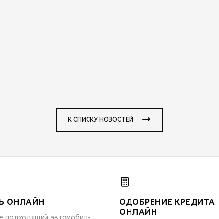
К СПИСКУ НОВОСТЕЙ
Ь ОНЛАЙН
ОДОБРЕНИЕ КРЕДИТА
ОНЛАЙН
е подходящий автомобиль