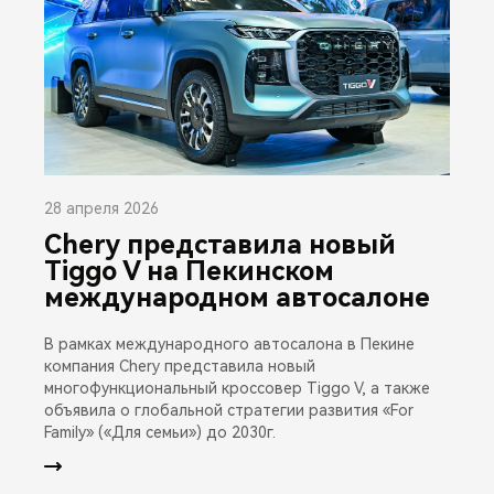
28 апреля 2026
Chery представила новый
Tiggo V на Пекинском
международном автосалоне
В рамках международного автосалона в Пекине
компания Chery представила новый
многофункциональный кроссовер Tiggo V, а также
объявила о глобальной стратегии развития «For
Family» («Для семьи») до 2030г.