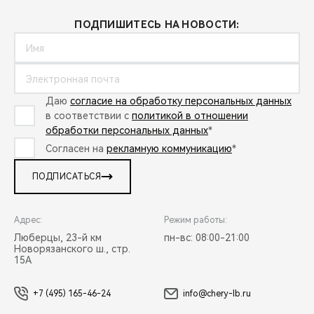
ПОДПИШИТЕСЬ НА НОВОСТИ:
Даю
согласие на обработку персональных данных
в соответствии с
политикой в отношении
обработки персональных данных
*
Согласен на
рекламную коммуникацию
*
ПОДПИСАТЬСЯ
Адрес:
Режим работы:
Люберцы, 23-й км
пн-вс: 08:00-21:00
Новорязанского ш., стр.
15А
+7 (495) 165-46-24
info@chery-lb.ru