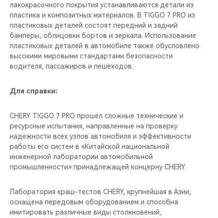
лакокрасочного покрытия устанавливаются детали из
пластика и композитных материалов. В TIGGO 7 PRO из
пластиковых деталей состоят передний и задний
бамперы, облицовки бортов и зеркала. Использование
пластиковых деталей в автомобиле также обусловлено
высокими мировыми стандартами безопасности
водителя, пассажиров и пешеходов.
Для справки:
CHERY TIGGO 7 PRO прошёл сложные технические и
ресурсные испытания, направленные на проверку
надежности всех узлов автомобиля и эффективности
работы его систем в «Китайской национальной
инженерной лаборатории автомобильной
промышленности» принадлежащей концерну CHERY.
Лаборатория краш-тестов CHERY, крупнейшая в Азии,
оснащена передовым оборудованием и способна
имитировать различные виды столкновений,