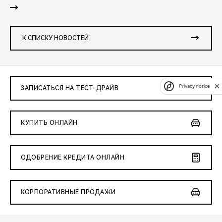
К СПИСКУ НОВОСТЕЙ
Privacy notice
ЗАПИСАТЬСЯ НА ТЕСТ-ДРАЙВ
КУПИТЬ ОНЛАЙН
ОДОБРЕНИЕ КРЕДИТА ОНЛАЙН
КОРПОРАТИВНЫЕ ПРОДАЖИ