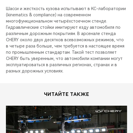
Шасси и жесткость кузова испытывают в KC-лаборатории
(kinematics & compliance) на современном
многофункциональном четырёхстоечном стенде.
Гидравлические стойки имитируют езду автомобиля по
различным дорожным покрытиям. В арсенале стенда
CHERY около двух десятков всевозможных режимов, что
в четыре раза больше, чем требуется в настоящее время
по промышленным стандартам. Такой тест позволяет
CHERY быть уверенным, что автомобили компании могут
эксплуатироваться в различных регионах, странах и в
разных дорожных условиях.
ЧИТАЙТЕ ТАКЖЕ