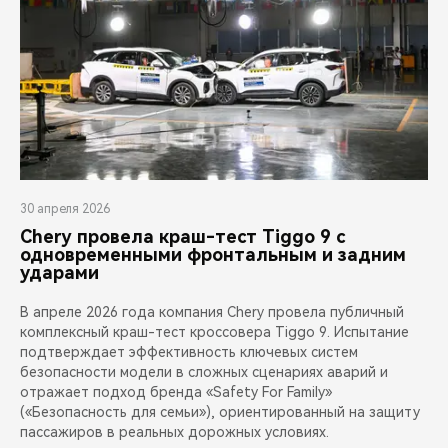
30 апреля 2026
Chery провела краш-тест Tiggo 9 с
одновременными фронтальным и задним
ударами
В апреле 2026 года компания Chery провела публичный
комплексный краш-тест кроссовера Tiggo 9. Испытание
подтверждает эффективность ключевых систем
безопасности модели в сложных сценариях аварий и
отражает подход бренда «Safety For Family»
(«Безопасность для семьи»), ориентированный на защиту
пассажиров в реальных дорожных условиях.