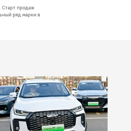
 Старт продаж
ьный ряд марки в