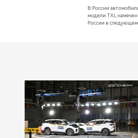
В России автомобил
модели TXL намечен
России в следующем 