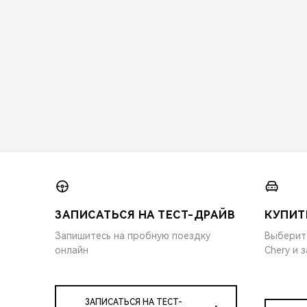
ЗАПИСАТЬСЯ НА ТЕСТ-ДРАЙВ
КУПИТ
Запишитесь на пробную поездку
Выберит
онлайн
Chery и 
ЗАПИСАТЬСЯ НА ТЕСТ-