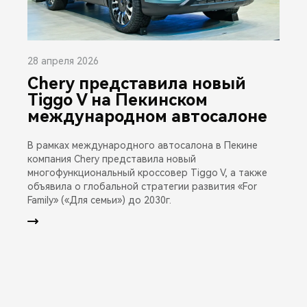
28 апреля 2026
Chery представила новый
Tiggo V на Пекинском
международном автосалоне
В рамках международного автосалона в Пекине
компания Chery представила новый
многофункциональный кроссовер Tiggo V, а также
объявила о глобальной стратегии развития «For
Family» («Для семьи») до 2030г.