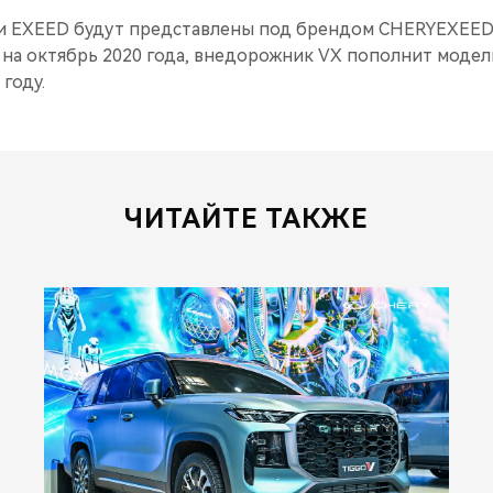
и EXEED будут представлены под брендом CHERYEXEED.
 на октябрь 2020 года, внедорожник VX пополнит модел
году.
ЧИТАЙТЕ ТАКЖЕ