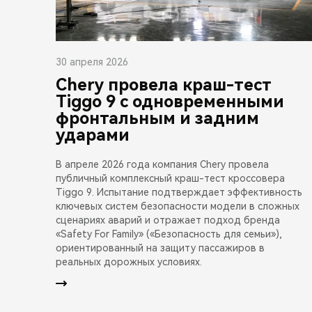
30 апреля 2026
Chery провела краш-тест
Tiggo 9 с одновременными
фронтальным и задним
ударами
В апреле 2026 года компания Chery провела
публичный комплексный краш-тест кроссовера
Tiggo 9. Испытание подтверждает эффективность
ключевых систем безопасности модели в сложных
сценариях аварий и отражает подход бренда
«Safety For Family» («Безопасность для семьи»),
ориентированный на защиту пассажиров в
реальных дорожных условиях.