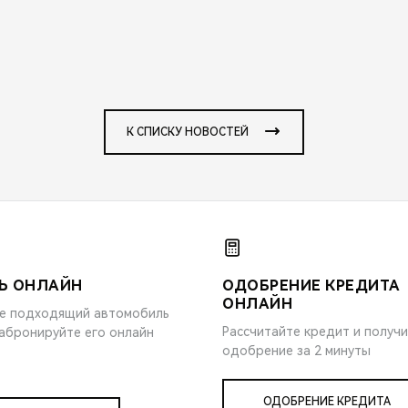
К СПИСКУ НОВОСТЕЙ
Ь ОНЛАЙН
ОДОБРЕНИЕ КРЕДИТА
ОНЛАЙН
е подходящий автомобиль
Рассчитайте кредит и получ
забронируйте его онлайн
одобрение за 2 минуты
ОДОБРЕНИЕ КРЕДИТА