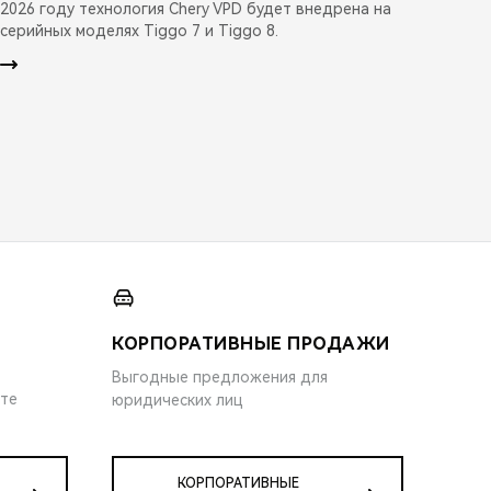
2026 году технология Chery VPD будет внедрена на
серийных моделях Tiggo 7 и Tiggo 8.
КОРПОРАТИВНЫЕ ПРОДАЖИ
Выгодные предложения для
ите
юридических лиц
КОРПОРАТИВНЫЕ