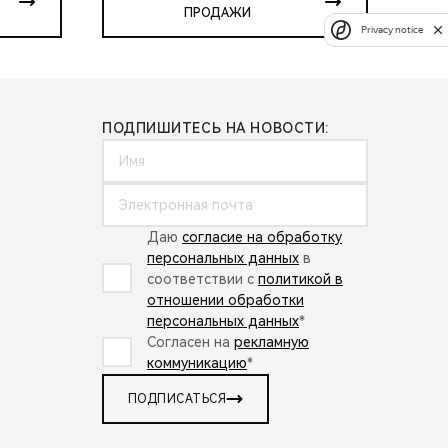
ПРОДАЖИ
Privacy notice
ПОДПИШИТЕСЬ НА НОВОСТИ:
Даю
согласие на обработку
персональных данных
в
соответствии с
политикой в
отношении обработки
персональных данных
*
Согласен на
рекламную
коммуникацию
*
ПОДПИСАТЬСЯ