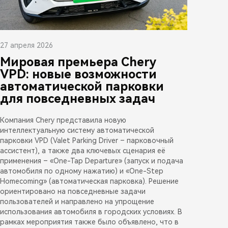
27 апреля 2026
Мировая премьера Chery
VPD: новые возможности
автоматической парковки
для повседневных задач
Компания Chery представила новую
интеллектуальную систему автоматической
парковки VPD (Valet Parking Driver – парковочный
ассистент), а также два ключевых сценария её
применения – «One-Tap Departure» (запуск и подача
автомобиля по одному нажатию) и «One-Step
Homecoming» (автоматическая парковка). Решение
ориентировано на повседневные задачи
пользователей и направлено на упрощение
использования автомобиля в городских условиях. В
рамках мероприятия также было объявлено, что в