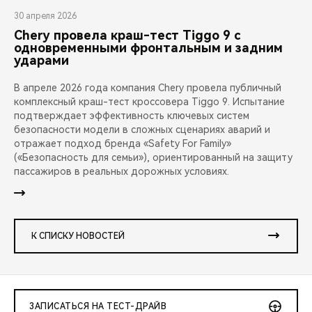
30 апреля 2026
Chery провела краш-тест Tiggo 9 с
одновременными фронтальным и задним
ударами
В апреле 2026 года компания Chery провела публичный
комплексный краш-тест кроссовера Tiggo 9. Испытание
подтверждает эффективность ключевых систем
безопасности модели в сложных сценариях аварий и
отражает подход бренда «Safety For Family»
(«Безопасность для семьи»), ориентированный на защиту
пассажиров в реальных дорожных условиях.
К СПИСКУ НОВОСТЕЙ
ЗАПИСАТЬСЯ НА ТЕСТ-ДРАЙВ