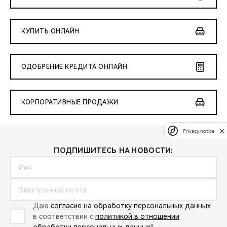
КУПИТЬ ОНЛАЙН
ОДОБРЕНИЕ КРЕДИТА ОНЛАЙН
КОРПОРАТИВНЫЕ ПРОДАЖИ
Privacy notice
ПОДПИШИТЕСЬ НА НОВОСТИ:
Даю
согласие на обработку персональных данных
в соответствии с
политикой в отношении