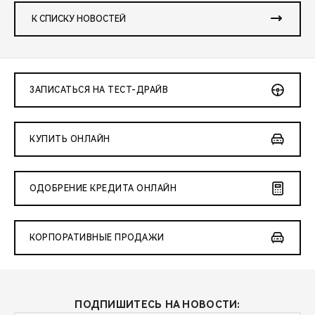
К СПИСКУ НОВОСТЕЙ
ЗАПИСАТЬСЯ НА ТЕСТ-ДРАЙВ
КУПИТЬ ОНЛАЙН
ОДОБРЕНИЕ КРЕДИТА ОНЛАЙН
КОРПОРАТИВНЫЕ ПРОДАЖИ
ПОДПИШИТЕСЬ НА НОВОСТИ: