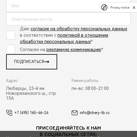
Privacy notice
Даю
согласие на обработку персональных данных
в соответствии с
политикой в отношении
обработки персональных данных
*
Согласен на
рекламную коммуникацию
*
ПОДПИСАТЬСЯ
Адрес:
Режим работы:
Люберцы, 23-й км
пн-вс: 08:00-21:00
Новорязанского ш., стр.
15А
+7 (495) 165-46-24
info@chery-lb.ru
ПРИСОЕДИНЯЙТЕСЬ К НАМ
В СОЦИАЛЬНЫХ СЕТЯХ: