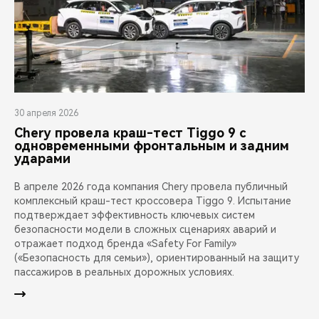
30 апреля 2026
Chery провела краш-тест Tiggo 9 с
одновременными фронтальным и задним
ударами
В апреле 2026 года компания Chery провела публичный
комплексный краш-тест кроссовера Tiggo 9. Испытание
подтверждает эффективность ключевых систем
безопасности модели в сложных сценариях аварий и
отражает подход бренда «Safety For Family»
(«Безопасность для семьи»), ориентированный на защиту
пассажиров в реальных дорожных условиях.