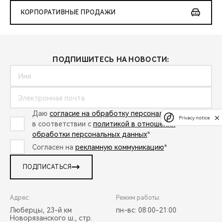
КОРПОРАТИВНЫЕ ПРОДАЖИ
ПОДПИШИТЕСЬ НА НОВОСТИ:
Даю
согласие на обработку персональных данных
Privacy notice
в соответствии с
политикой в отношении
обработки персональных данных
*
Согласен на
рекламную коммуникацию
*
ПОДПИСАТЬСЯ
Адрес:
Режим работы:
Люберцы, 23-й км
пн-вс: 08:00-21:00
Новорязанского ш., стр.