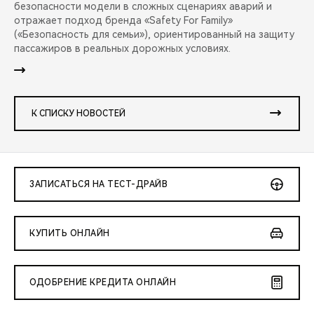
безопасности модели в сложных сценариях аварий и
отражает подход бренда «Safety For Family»
(«Безопасность для семьи»), ориентированный на защиту
пассажиров в реальных дорожных условиях.
К СПИСКУ НОВОСТЕЙ
ЗАПИСАТЬСЯ НА ТЕСТ-ДРАЙВ
КУПИТЬ ОНЛАЙН
ОДОБРЕНИЕ КРЕДИТА ОНЛАЙН