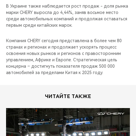
В Украине также наблюдается рост продаж - доля рынка
марки CHERY выросла до 4,44%, заняв восьмое место
среди автомобильных компаний и продолжая оставаться
первым среди китайских марок.
Компания CHERY сегодня представлена в более чем 80
странах и регионах и продолжает ускорять процесс
освоения новых рынков и регионов с правосторонним
управлением, Африке и Европе. Стратегическая цель
концерна – достигнуть показателя продаж 500 000
автомобилей за пределами Китая к 2025 году.
ЧИТАЙТЕ ТАКЖЕ