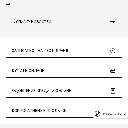
К СПИСКУ НОВОСТЕЙ
ЗАПИСАТЬСЯ НА ТЕСТ-ДРАЙВ
КУПИТЬ ОНЛАЙН
ОДОБРЕНИЕ КРЕДИТА ОНЛАЙН
КОРПОРАТИВНЫЕ ПРОДАЖИ
Privacy notice