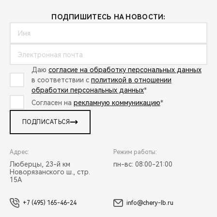
ПОДПИШИТЕСЬ НА НОВОСТИ:
Даю
согласие на обработку персональных данных
в соответствии с
политикой в отношении
обработки персональных данных
*
Согласен на
рекламную коммуникацию
*
ПОДПИСАТЬСЯ
Адрес:
Режим работы:
Люберцы, 23-й км
пн-вс: 08:00-21:00
Новорязанского ш., стр.
15А
+7 (495) 165-46-24
info@chery-lb.ru