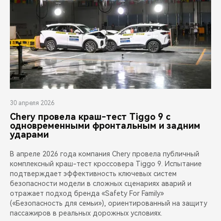
30 апреля 2026
Chery провела краш-тест Tiggo 9 с
одновременными фронтальным и задним
ударами
В апреле 2026 года компания Chery провела публичный
комплексный краш-тест кроссовера Tiggo 9. Испытание
подтверждает эффективность ключевых систем
безопасности модели в сложных сценариях аварий и
отражает подход бренда «Safety For Family»
(«Безопасность для семьи»), ориентированный на защиту
пассажиров в реальных дорожных условиях.