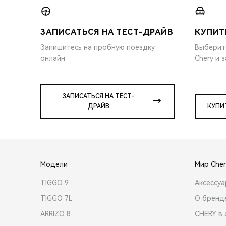
ЗАПИСАТЬСЯ НА ТЕСТ-ДРАЙВ
КУПИТ
Запишитесь на пробную поездку
Выберит
онлайн
Chery и 
ЗАПИСАТЬСЯ НА ТЕСТ-
ДРАЙВ
КУПИ
Модели
Мир Cher
TIGGO 9
Аксессу
TIGGO 7L
О бренд
ARRIZO 8
CHERY в 