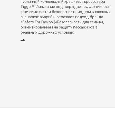
публичный комплексный краш-тест кроссовера
Tiggo 9. Испытание подтверждает эффективность
ключевых систем безопасности модели в сложных
сценариях аварий и отражает подход бренда
«Safety For Family» («Безопасность для семьи»),
ориентированный на защиту пассажиров в
реальных дорожных условиях.