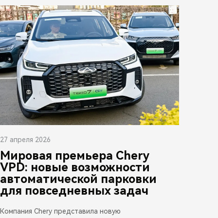
27 апреля 2026
Мировая премьера Chery
VPD: новые возможности
автоматической парковки
для повседневных задач
Компания Chery представила новую