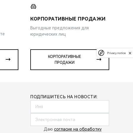
КОРПОРАТИВНЫЕ ПРОДАЖИ
Выгодные предложения для
ите
юридических лиц
Privacy notice
КОРПОРАТИВНЫЕ
ПРОДАЖИ
ПОДПИШИТЕСЬ НА НОВОСТИ:
Даю
согласие на обработку