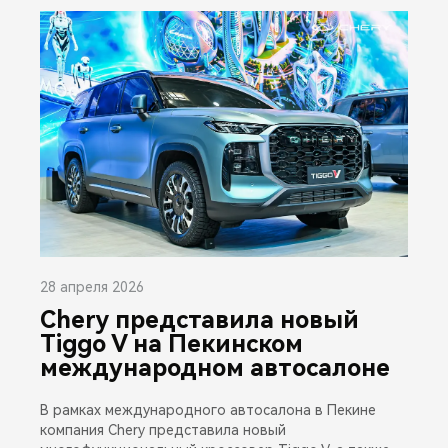
28 апреля 2026
Chery представила новый
Tiggo V на Пекинском
международном автосалоне
В рамках международного автосалона в Пекине
компания Chery представила новый