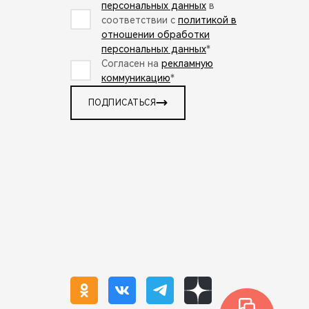
персональных данных
в
соответствии с
политикой в
отношении обработки
персональных данных
*
Согласен на
рекламную
коммуникацию
*
ПОДПИСАТЬСЯ