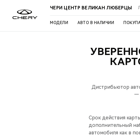
ЧЕРИ ЦЕНТР ВЕЛИКАН ЛЮБЕРЦЫ
МОДЕЛИ
АВТО В НАЛИЧИИ
ПОКУП
УВЕРЕНН
КАРТ
Дистрибьютор авто
— 
Срок действия карты
дополнительный наб
автомобиля как в по