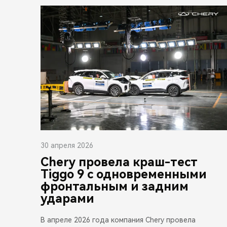
30 апреля 2026
Chery провела краш-тест
Tiggo 9 с одновременными
фронтальным и задним
ударами
В апреле 2026 года компания Chery провела