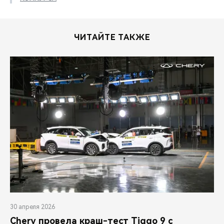
ЧИТАЙТЕ ТАКЖЕ
30 апреля 2026
Chery провела краш-тест Tiggo 9 с