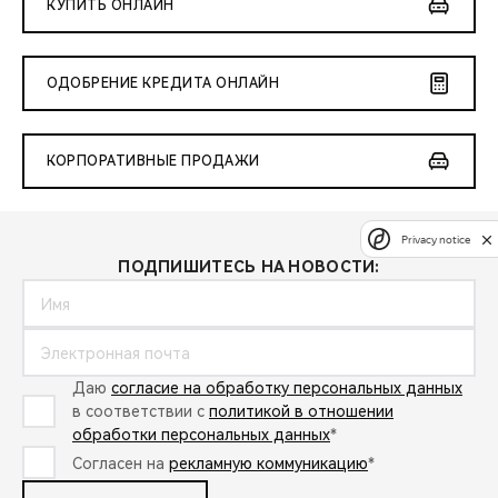
КУПИТЬ ОНЛАЙН
ОДОБРЕНИЕ КРЕДИТА ОНЛАЙН
КОРПОРАТИВНЫЕ ПРОДАЖИ
Privacy notice
ПОДПИШИТЕСЬ НА НОВОСТИ:
Даю
согласие на обработку персональных данных
в соответствии с
политикой в отношении
обработки персональных данных
*
Согласен на
рекламную коммуникацию
*