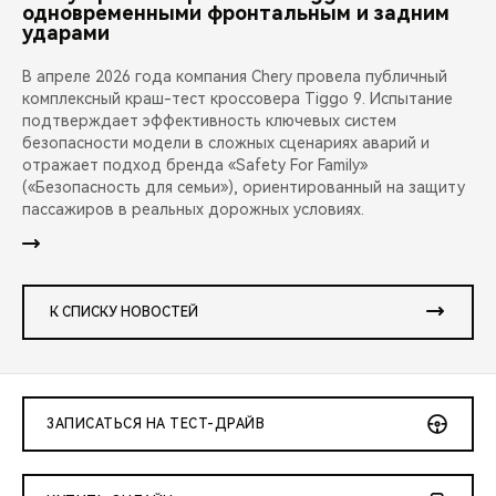
одновременными фронтальным и задним
ударами
В апреле 2026 года компания Chery провела публичный
комплексный краш-тест кроссовера Tiggo 9. Испытание
подтверждает эффективность ключевых систем
безопасности модели в сложных сценариях аварий и
отражает подход бренда «Safety For Family»
(«Безопасность для семьи»), ориентированный на защиту
пассажиров в реальных дорожных условиях.
К СПИСКУ НОВОСТЕЙ
ЗАПИСАТЬСЯ НА ТЕСТ-ДРАЙВ