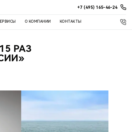
+7 (495) 165-46-24
СЕРВИСЫ
О КОМПАНИИ
КОНТАКТЫ
15 РАЗ
ССИИ»