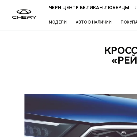
ЧЕРИ ЦЕНТР ВЕЛИКАН ЛЮБЕРЦЫ
МОДЕЛИ
АВТО В НАЛИЧИИ
ПОКУП
КРОСС
«РЕЙ