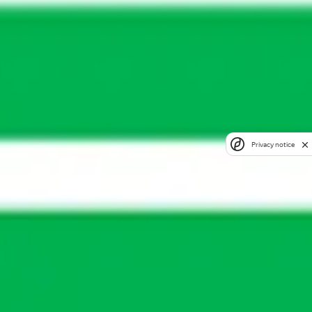
Privacy notice