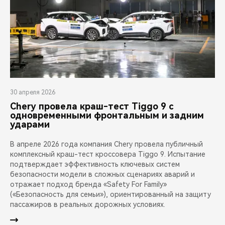
30 апреля 2026
Chery провела краш-тест Tiggo 9 с
одновременными фронтальным и задним
ударами
В апреле 2026 года компания Chery провела публичный
комплексный краш-тест кроссовера Tiggo 9. Испытание
подтверждает эффективность ключевых систем
безопасности модели в сложных сценариях аварий и
отражает подход бренда «Safety For Family»
(«Безопасность для семьи»), ориентированный на защиту
пассажиров в реальных дорожных условиях.