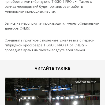
приобретением гибридного
TIGGO 8 PRO e+
. Также в
рамках мероприятий будет организован забег в
живописных природных местах.
Запись на мероприятия производится через официальных
дилеров CHERY.
Соедините приятное с полезным: узнайте все о первом
гибридном кроссовере
TIGGO 8 PRO e+
от CHERY и
проведите время на свежем воздухе всей семьей.
ЧИТАЙТЕ ТАКЖЕ