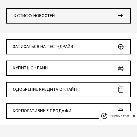
К СПИСКУ НОВОСТЕЙ
ЗАПИСАТЬСЯ НА ТЕСТ-ДРАЙВ
КУПИТЬ ОНЛАЙН
ОДОБРЕНИЕ КРЕДИТА ОНЛАЙН
КОРПОРАТИВНЫЕ ПРОДАЖИ
Privacy notice