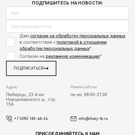
ПОДПИШИТЕСЬ НА НОВОСТИ:
Даю
согласие на обработку персональных данных
в соответствии с
политикой в отношении
обработки персональных данных
*
Согласен на
рекламную коммуникацию
*
ПОДПИСАТЬСЯ
Адрес:
Режим работы:
Люберцы, 23-й км
пн-вс: 08:00-21:00
Новорязанского ш., стр.
15А
+7 (495) 165-46-24
info@chery-lb.ru
ПРИСОЕДИНЯЙТЕСЬ К НАМ