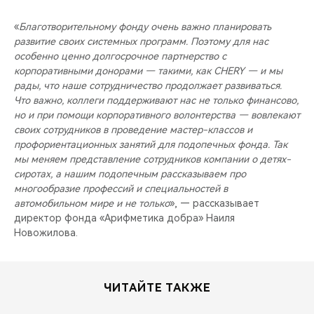
«
Благотворительному фонду очень важно планировать
развитие своих системных программ. Поэтому для нас
особенно ценно долгосрочное партнерство с
корпоративными донорами — такими, как CHERY — и мы
рады, что наше сотрудничество продолжает развиваться.
Что важно, коллеги поддерживают нас не только финансово,
но и при помощи корпоративного волонтерства — вовлекают
своих сотрудников в проведение мастер-классов и
профориентационных занятий для подопечных фонда. Так
мы меняем представление сотрудников компании о детях-
сиротах, а нашим подопечным рассказываем про
многообразие профессий и специальностей в
автомобильном мире и не только
», — рассказывает
директор фонда «Арифметика добра» Наиля
Новожилова.
ЧИТАЙТЕ ТАКЖЕ