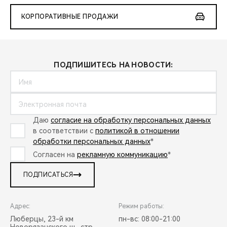
КОРПОРАТИВНЫЕ ПРОДАЖИ
ПОДПИШИТЕСЬ НА НОВОСТИ:
Даю
согласие на обработку персональных данных
в соответствии с
политикой в отношении
обработки персональных данных
*
Согласен на
рекламную коммуникацию
*
ПОДПИСАТЬСЯ
Адрес:
Режим работы:
Люберцы, 23-й км
пн-вс: 08:00-21:00