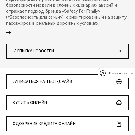
безопасности модели в сложных сценариях аварий и
отражает подход бренда «Safety For Family»
(«Безопасность для семьи»), ориентированный на защиту
пассажиров в реальных дорожных условиях.
К СПИСКУ НОВОСТЕЙ
Privacy notice
ЗАПИСАТЬСЯ НА ТЕСТ-ДРАЙВ
КУПИТЬ ОНЛАЙН
ОДОБРЕНИЕ КРЕДИТА ОНЛАЙН