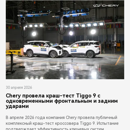
30 апреля 2026
Chery провела краш-тест Tiggo 9 с
одновременными фронтальным и задним
ударами
В апреле 2026 года компания Chery провела публичный
комплексный краш-тест кроссовера Tiggo 9. Испытание
подтверждает эффективность ключевых систем