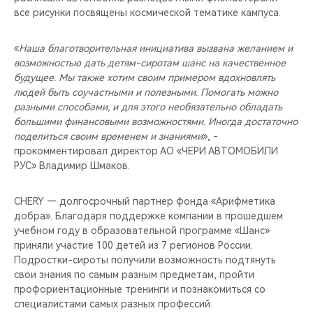
все рисунки посвящены космической тематике кампуса.
«
Наша благотворительная инициатива вызвана желанием и
возможностью дать детям-сиротам шанс на качественное
будущее. Мы также хотим своим примером вдохновлять
людей быть соучастными и полезными. Помогать можно
разными способами, и для этого необязательно обладать
большими финансовыми возможностями. Иногда достаточно
поделиться своим временем и знаниями
», -
прокомментировал директор АО «ЧЕРИ АВТОМОБИЛИ
РУС» Владимир Шмаков.
CHERY — долгосрочный партнер фонда «Арифметика
добра». Благодаря поддержке компании в прошедшем
учебном году в образовательной программе «Шанс»
приняли участие 100 детей из 7 регионов России.
Подростки-сироты получили возможность подтянуть
свои знания по самым разным предметам, пройти
профориентационные тренинги и познакомиться со
специалистами самых разных профессий.