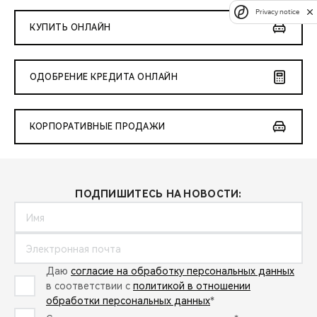
Privacy notice
КУПИТЬ ОНЛАЙН
ОДОБРЕНИЕ КРЕДИТА ОНЛАЙН
КОРПОРАТИВНЫЕ ПРОДАЖИ
ПОДПИШИТЕСЬ НА НОВОСТИ:
Даю
согласие на обработку персональных данных
в соответствии с
политикой в отношении
обработки персональных данных
*