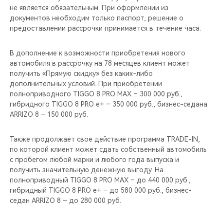
не является обязательным. При оформлении из
документов необходим только паспорт, решение о
предоставлении рассрочки принимается в течение часа.
В дополнение к возможности приобретения нового
автомобиля в рассрочку на 78 месяцев клиент может
получить «Прямую скидку» без каких-либо
дополнительных условий. При приобретении
полноприводного TIGGO 8 PRO MAX – 300 000 руб.,
гибридного TIGGO 8 PRO e+ – 350 000 руб., бизнес-седана
ARRIZO 8 – 150 000 руб.
Также продолжает свое действие программа TRADE-IN,
по которой клиент может сдать собственный автомобиль
с пробегом любой марки и любого года выпуска и
получить значительную денежную выгоду. На
полноприводный TIGGO 8 PRO MAX – до 440 000 руб.,
гибридный TIGGO 8 PRO e+ – до 580 000 руб., бизнес-
седан ARRIZO 8 – до 280 000 руб.