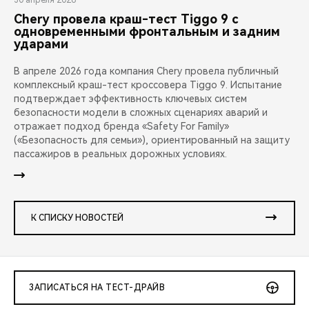
30 апреля 2026
Chery провела краш-тест Tiggo 9 с
одновременными фронтальным и задним
ударами
В апреле 2026 года компания Chery провела публичный
комплексный краш-тест кроссовера Tiggo 9. Испытание
подтверждает эффективность ключевых систем
безопасности модели в сложных сценариях аварий и
отражает подход бренда «Safety For Family»
(«Безопасность для семьи»), ориентированный на защиту
пассажиров в реальных дорожных условиях.
К СПИСКУ НОВОСТЕЙ
ЗАПИСАТЬСЯ НА ТЕСТ-ДРАЙВ