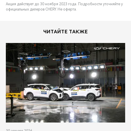
Акция действует до 30 ноября 2023 года. Подробности уточняйте у
официальных дилеров CHERY. Не оферта.
ЧИТАЙТЕ ТАКЖЕ