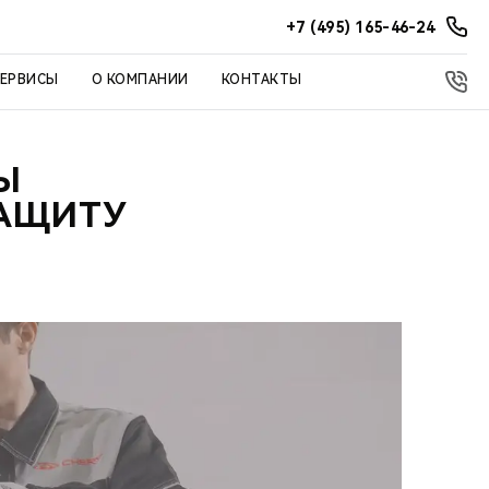
+7 (495) 165-46-24
СЕРВИСЫ
О КОМПАНИИ
КОНТАКТЫ
Ы
ЗАЩИТУ