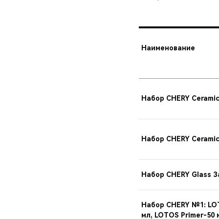
Наименование
Набор CHERY Ceramic
Набор CHERY Cerami
Набор CHERY Glass 
Набор CHERY №1: LOT
мл, LOTOS Primer-50 