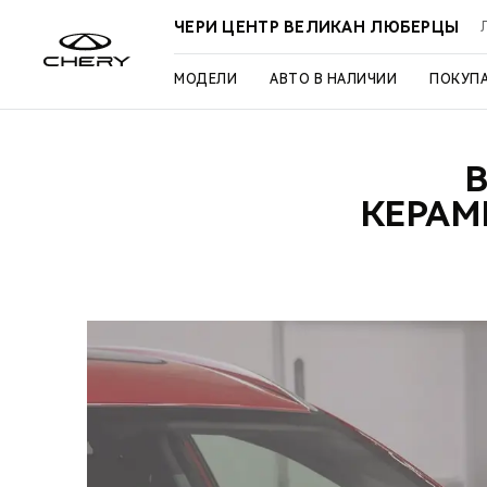
ЧЕРИ ЦЕНТР ВЕЛИКАН ЛЮБЕРЦЫ
МОДЕЛИ
АВТО В НАЛИЧИИ
ПОКУП
КЕРАМ