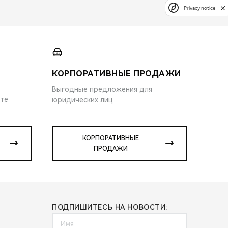
Privacy notice
КОРПОРАТИВНЫЕ ПРОДАЖИ
Выгодные предложения для
ите
юридических лиц
КОРПОРАТИВНЫЕ
ПРОДАЖИ
ПОДПИШИТЕСЬ НА НОВОСТИ: