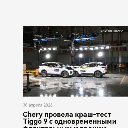
30 апреля 2026
Chery провела краш-тест
Tiggo 9 с одновременными