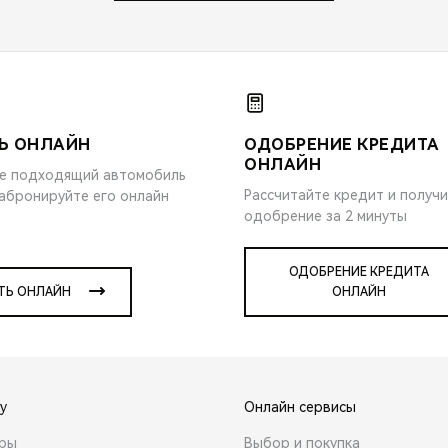
Ь ОНЛАЙН
ОДОБРЕНИЕ КРЕДИТА
ОНЛАЙН
е подходящий автомобиль
Рассчитайте кредит и получ
забронируйте его онлайн
одобрение за 2 минуты
ОДОБРЕНИЕ КРЕДИТА
ТЬ ОНЛАЙН
ОНЛАЙН
y
Онлайн сервисы
ары
Выбор и покупка