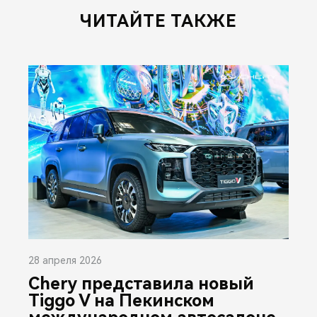
ЧИТАЙТЕ ТАКЖЕ
28 апреля 2026
Chery представила новый
Tiggo V на Пекинском