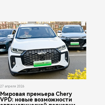
27 апреля 2026
Мировая премьера Chery
VPD: новые возможности