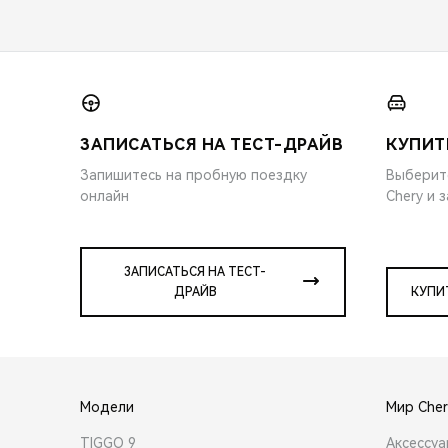
ЗАПИСАТЬСЯ НА ТЕСТ-ДРАЙВ
КУПИТ
Запишитесь на пробную поездку
Выберит
онлайн
Chery и 
ЗАПИСАТЬСЯ НА ТЕСТ-
ДРАЙВ
КУПИ
Модели
Мир Cher
TIGGO 9
Аксессу