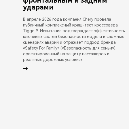
фронтальным и задним
ударами
В апреле 2026 года компания Chery провела
публичный комплексный краш-тест кроссовера
Tiggo 9. Испытание подтверждает эффективность
ключевых систем безопасности модели в сложных
сценариях аварий и отражает подход бренда
«Safety For Family» («Безопасность для семьи»),
ориентированный на защиту пассажиров в
реальных дорожных условиях.