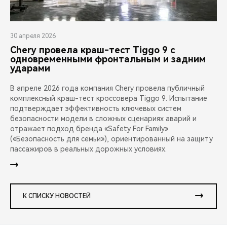
30 апреля 2026
Chery провела краш-тест Tiggo 9 с
одновременными фронтальным и задним
ударами
В апреле 2026 года компания Chery провела публичный
комплексный краш-тест кроссовера Tiggo 9. Испытание
подтверждает эффективность ключевых систем
безопасности модели в сложных сценариях аварий и
отражает подход бренда «Safety For Family»
(«Безопасность для семьи»), ориентированный на защиту
пассажиров в реальных дорожных условиях.
К СПИСКУ НОВОСТЕЙ