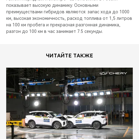
показывает высокую динамику. Основными
преимуществами гибридов являются: запас хода до 1000
км, высокая экономичность, расход топлива от 1,5 литров
на 100 км пробега и прекрасная разгонная динамика,
разгон до 100 км в час занимает 7.5 секунды.
ЧИТАЙТЕ ТАКЖЕ