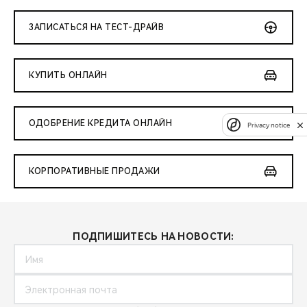
ЗАПИСАТЬСЯ НА ТЕСТ-ДРАЙВ
КУПИТЬ ОНЛАЙН
ОДОБРЕНИЕ КРЕДИТА ОНЛАЙН
Privacy notice
КОРПОРАТИВНЫЕ ПРОДАЖИ
ПОДПИШИТЕСЬ НА НОВОСТИ: