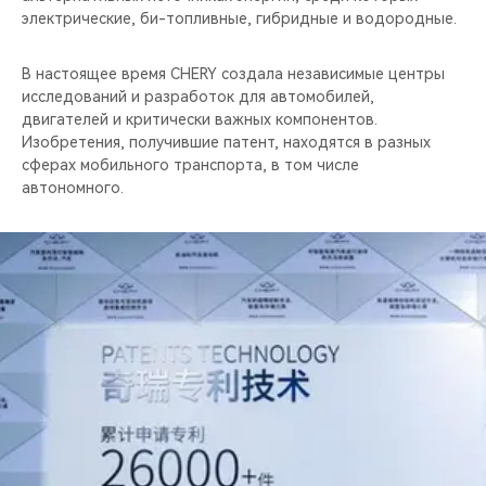
электрические, би-топливные, гибридные и водородные.
В настоящее время CHERY создала независимые центры
исследований и разработок для автомобилей,
двигателей и критически важных компонентов.
Изобретения, получившие патент, находятся в разных
сферах мобильного транспорта, в том числе
автономного.