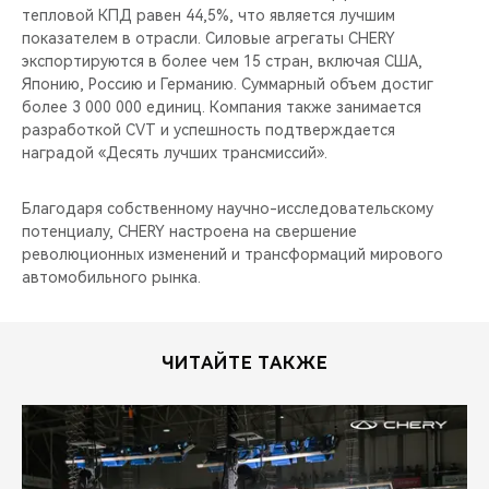
тепловой КПД равен 44,5%, что является лучшим
показателем в отрасли. Силовые агрегаты CHERY
экспортируются в более чем 15 стран, включая США,
Японию, Россию и Германию. Суммарный объем достиг
более 3 000 000 единиц. Компания также занимается
разработкой CVT и успешность подтверждается
наградой «Десять лучших трансмиссий».
Благодаря собственному научно-исследовательскому
потенциалу, CHERY настроена на свершение
революционных изменений и трансформаций мирового
автомобильного рынка.
ЧИТАЙТЕ ТАКЖЕ