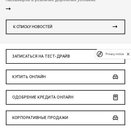
К СПИСКУ НОВОСТЕЙ
Privacy notice
ЗАПИСАТЬСЯ НА ТЕСТ-ДРАЙВ
КУПИТЬ ОНЛАЙН
ОДОБРЕНИЕ КРЕДИТА ОНЛАЙН
КОРПОРАТИВНЫЕ ПРОДАЖИ