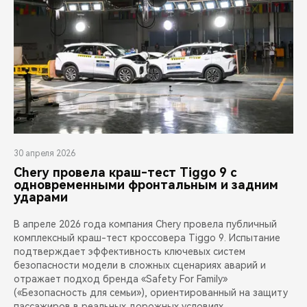
30 апреля 2026
Chery провела краш-тест Tiggo 9 с
одновременными фронтальным и задним
ударами
В апреле 2026 года компания Chery провела публичный
комплексный краш-тест кроссовера Tiggo 9. Испытание
подтверждает эффективность ключевых систем
безопасности модели в сложных сценариях аварий и
отражает подход бренда «Safety For Family»
(«Безопасность для семьи»), ориентированный на защиту
пассажиров в реальных дорожных условиях.