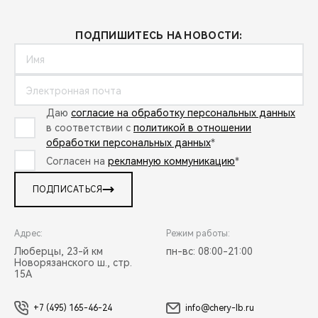
ПОДПИШИТЕСЬ НА НОВОСТИ:
Даю
согласие на обработку персональных данных
в соответствии с
политикой в отношении
обработки персональных данных
*
Согласен на
рекламную коммуникацию
*
ПОДПИСАТЬСЯ
Адрес:
Режим работы:
Люберцы, 23-й км
пн-вс: 08:00-21:00
Новорязанского ш., стр.
15А
+7 (495) 165-46-24
info@chery-lb.ru