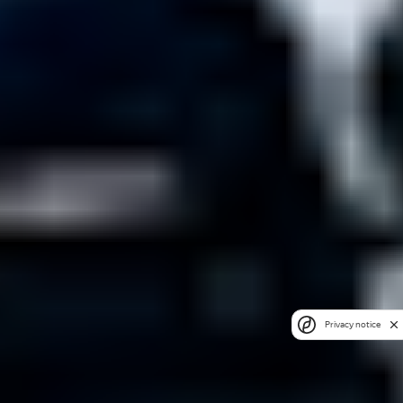
Privacy notice