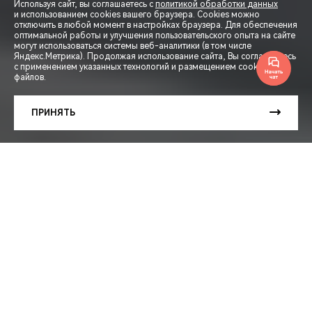
Используя сайт, вы соглашаетесь с
политикой обработки данных
и использованием cookies вашего браузера. Cookies можно
отключить в любой момент в настройках браузера. Для обеспечения
оптимальной работы и улучшения пользовательского опыта на сайте
могут использоваться системы веб-аналитики (в том числе
СПЕЦПРЕДЛОЖЕНИЯ
Яндекс.Метрика). Продолжая использование сайта, Вы соглашаетесь
с применением указанных технологий и размещением cookie-
файлов.
ЗАПИСЬ НА ТЕСТ-ДРАЙВ
ПРИНЯТЬ
РАСЧЕТ КРЕДИТА