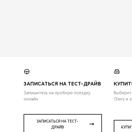
ЗАПИСАТЬСЯ НА ТЕСТ-ДРАЙВ
КУПИТ
Запишитесь на пробную поездку
Выберит
онлайн
Chery и 
ЗАПИСАТЬСЯ НА ТЕСТ-
ДРАЙВ
КУПИ