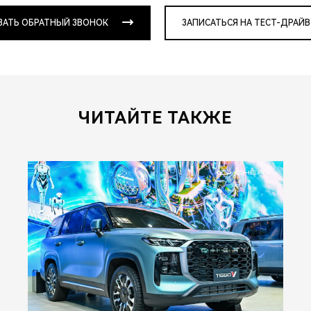
ЗАТЬ ОБРАТНЫЙ ЗВОНОК
ЗАПИСАТЬСЯ НА ТЕСТ-ДРАЙВ
ЧИТАЙТЕ ТАКЖЕ