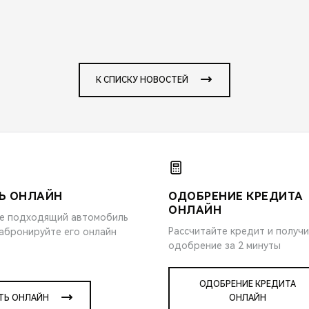
К СПИСКУ НОВОСТЕЙ
Ь ОНЛАЙН
ОДОБРЕНИЕ КРЕДИТА
ОНЛАЙН
е подходящий автомобиль
Рассчитайте кредит и получ
забронируйте его онлайн
одобрение за 2 минуты
ОДОБРЕНИЕ КРЕДИТА
ТЬ ОНЛАЙН
ОНЛАЙН