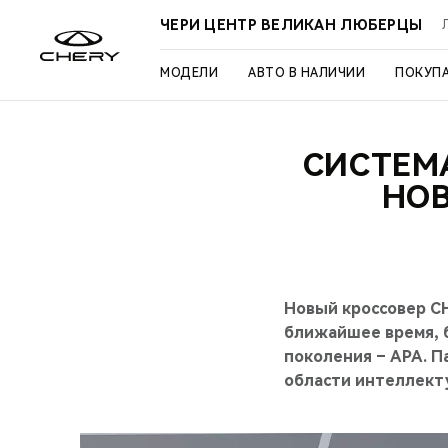
ЧЕРИ ЦЕНТР ВЕЛИКАН ЛЮБЕРЦЫ
МОДЕЛИ
АВТО В НАЛИЧИИ
ПОКУП
СИСТЕМ
НОВ
Новый кроссовер CH
ближайшее время, 
поколения – APA. 
области интеллект