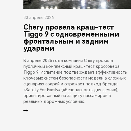
30 апреля 2026
Chery провела краш-тест
Tiggo 9 с одновременными
фронтальным и задним
ударами
В апреле 2026 года компания Chery провела
публичный комплексный краш-тест кроссовера
Tiggo 9. Испытание подтверждает эффективность
ключевых систем безопасности модели в сложных
сценариях аварий и отражает подход бренда
«Safety For Family» («Безопасность для семьи»),
ориентированный на защиту пассажиров в
реальных дорожных условиях.