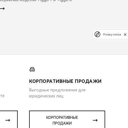
Privacy notice
КОРПОРАТИВНЫЕ ПРОДАЖИ
Выгодные предложения для
ите
юридических лиц
КОРПОРАТИВНЫЕ
ПРОДАЖИ