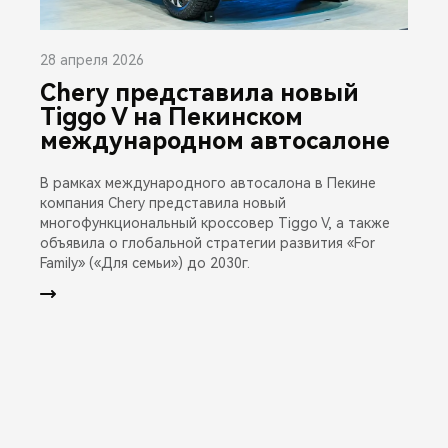
28 апреля 2026
Chery представила новый
Tiggo V на Пекинском
международном автосалоне
В рамках международного автосалона в Пекине
компания Chery представила новый
многофункциональный кроссовер Tiggo V, а также
объявила о глобальной стратегии развития «For
Family» («Для семьи») до 2030г.