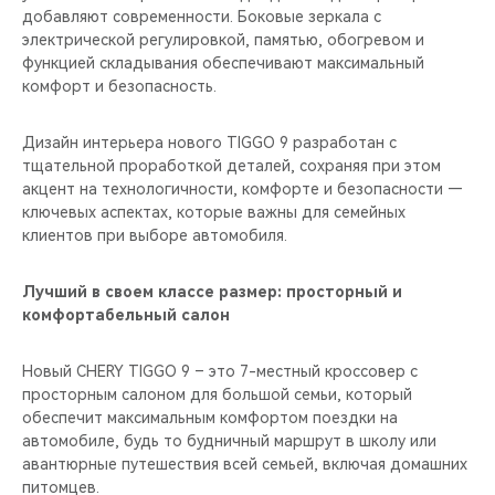
добавляют современности. Боковые зеркала с
электрической регулировкой, памятью, обогревом и
функцией складывания обеспечивают максимальный
комфорт и безопасность.
Дизайн интерьера нового TIGGO 9 разработан с
тщательной проработкой деталей, сохраняя при этом
акцент на технологичности, комфорте и безопасности —
ключевых аспектах, которые важны для семейных
клиентов при выборе автомобиля.
Лучший в своем классе размер: просторный и
комфортабельный салон
Новый CHERY TIGGO 9 – это 7-местный кроссовер с
просторным салоном для большой семьи, который
обеспечит максимальным комфортом поездки на
автомобиле, будь то будничный маршрут в школу или
авантюрные путешествия всей семьей, включая домашних
питомцев.