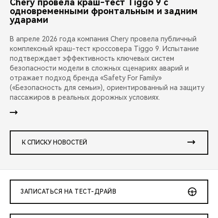
Chery провела краш-тест Tiggo 9 с
одновременными фронтальным и задним
ударами
В апреле 2026 года компания Chery провела публичный
комплексный краш-тест кроссовера Tiggo 9. Испытание
подтверждает эффективность ключевых систем
безопасности модели в сложных сценариях аварий и
отражает подход бренда «Safety For Family»
(«Безопасность для семьи»), ориентированный на защиту
пассажиров в реальных дорожных условиях.
К СПИСКУ НОВОСТЕЙ
ЗАПИСАТЬСЯ НА ТЕСТ-ДРАЙВ