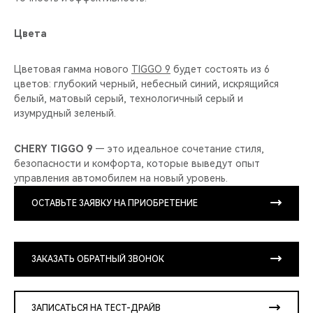
Цвета
Цветовая гамма нового
TIGGO 9
будет состоять из 6
цветов: глубокий черный, небесный синий, искрящийся
белый, матовый серый, технологичный серый и
изумрудный зеленый.
CHERY TIGGO 9
— это идеальное сочетание стиля,
безопасности и комфорта, которые выведут опыт
управления автомобилем на новый уровень.
ОСТАВЬТЕ ЗАЯВКУ НА ПРИОБРЕТЕНИЕ
ЗАКАЗАТЬ ОБРАТНЫЙ ЗВОНОК
ЗАПИСАТЬСЯ НА ТЕСТ-ДРАЙВ