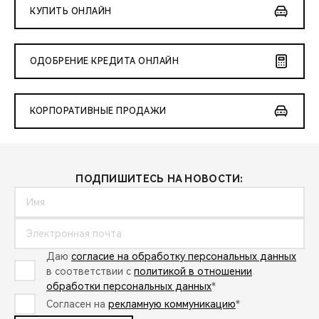
КУПИТЬ ОНЛАЙН
ОДОБРЕНИЕ КРЕДИТА ОНЛАЙН
КОРПОРАТИВНЫЕ ПРОДАЖИ
ПОДПИШИТЕСЬ НА НОВОСТИ:
Даю
согласие на обработку персональных данных
в соответствии с
политикой в отношении
обработки персональных данных
*
Согласен на
рекламную коммуникацию
*