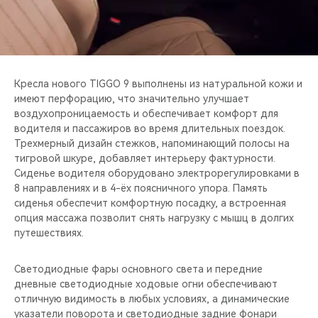
Кресла нового TIGGO 9 выполнены из натуральной кожи и
имеют перфорацию, что значительно улучшает
воздухопроницаемость и обеспечивает комфорт для
водителя и пассажиров во время длительных поездок.
Трехмерный дизайн стежков, напоминающий полосы на
тигровой шкуре, добавляет интерьеру фактурности.
Сиденье водителя оборудовано электрорегулировками в
8 направлениях и в 4-ёх поясничного упора. Память
сиденья обеспечит комфортную посадку, а встроенная
опция массажа позволит снять нагрузку с мышц в долгих
путешествиях.
Светодиодные фары основного света и передние
дневные светодиодные ходовые огни обеспечивают
отличную видимость в любых условиях, а динамические
указатели поворота и светодиодные задние фонари