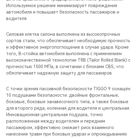
Используемое решение минимизирует повреждения
автомобиля и повышает безопасность пассажиров и
водителя.
Силовая клетка салона выполнена из высокопрочных
сортов стали, что обеспечивает необходимую прочность
и эффективное энергопоглощение в случае удара. Кроме
того, В-стойка автомобиля выполнена с применением
высококачественной технологии TRB (Tailor Rolled Blank) с
прочностью 1500 МПа, в сочетании с блоками CBS, что
обеспечивает надежную защиту для пассажиров.
С точки зрения пассивной безопасности TIGGO 9 оснащён
10 подушками безопасности: двойные фронтальные,
боковые, боковые занавесочного типа, а также боковые
для второго ряда, коленная для водителя и центральная.
Инновационная центральная подушка, точно
расположенная между водителем и передним
пассажиром, эффективно снижает риск взаимного
нанесения травм при боковых ударах и опрокидываниях