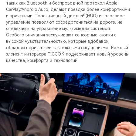
таких как Bluetooth и беспроводной протокол Apple
CarPlay/Android Auto, делают поездки более комфортными
и приятными. Проекционный дисплей (HUD) и голосовое
управление позволяют сосредоточиться на дороге, не
отвлекаясь на управление мультимедиа системой.
Особого внимания заслуживают сенсорные кнопки c
высокой чувствительностью, которые вдобавок
обладают приятными тактильными ощущениями. Каждый
элемент интерьера TIGGO 9 подчеркивает новый уровень
качества, комфорта и технологий.