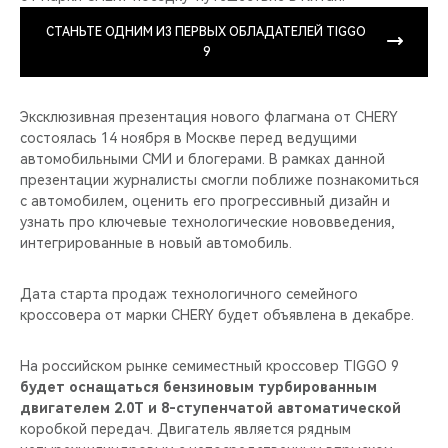
СТАНЬТЕ ОДНИМ ИЗ ПЕРВЫХ ОБЛАДАТЕЛЕЙ TIGGO
9
Эксклюзивная презентация нового флагмана от CHERY
состоялась 14 ноября в Москве перед ведущими
автомобильными СМИ и блогерами. В рамках данной
презентации журналисты смогли поближе познакомиться
с автомобилем, оценить его прогрессивный дизайн и
узнать про ключевые технологические нововведения,
интегрированные в новый автомобиль.
Дата старта продаж технологичного семейного
кроссовера от марки CHERY будет объявлена в декабре.
На российском рынке семиместный кроссовер TIGGO 9
будет оснащаться бензиновым турбированным
двигателем 2.0T и 8-ступенчатой автоматической
коробкой передач. Двигатель является рядным