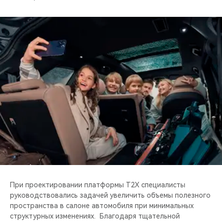
При проектировании платформы T2X специалисты
руководствовались задачей увеличить объемы полезного
пространства в салоне автомобиля при минимальных
структурных изменениях. Благодаря тщательной