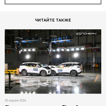
ЧИТАЙТЕ ТАКЖЕ
30 апреля 2026