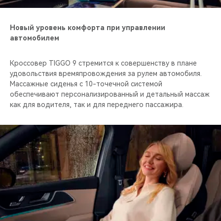
Новый уровень комфорта при управлении
автомобилем
Кроссовер TIGGO 9 стремится к совершенству в плане
удовольствия времяпровождения за рулем автомобиля.
Массажные сиденья с 10-точечной системой
обеспечивают персонализированный и детальный массаж
как для водителя, так и для переднего пассажира.