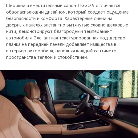
Широкий и вместительный салон TIGGO 9 отличается
обволакивающим дизайном, который создает ощущение
безопасности и комфорта. Характерные линии на
дверных панелях элегантно вытянутые словно шелковые
нити, демонстрируют благородный темперамент
автомобиля. Элегантная текстурированная под дерево
планка на передней панели добавляет изящества в
интерьер автомобиля, наполняя каждый сантиметр
пространства теплом и спокойствием.