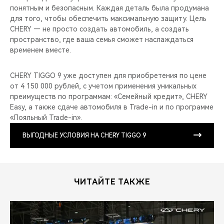
понятным и безопасным. Каждая деталь была продумана
для того, чтобы обеспечить максимальную защиту. Цель
CHERY — не просто создать автомобиль, а создать
пространство, где ваша семья сможет наслаждаться
временем вместе.
CHERY TIGGO 9 уже доступен для приобретения по цене
от 4 150 000 рублей, с учетом применения уникальных
преимуществ по программам: «Семейный кредит», CHERY
Easy, а также сдаче автомобиля в Trade-in и по программе
«Лояльный Trade-in».
ВЫГОДНЫЕ УСЛОВИЯ НА CHERY TIGGO 9
ЧИТАЙТЕ ТАКЖЕ