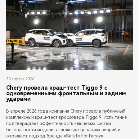
30 апреля 2026
Chery провела краш-тест Tiggo 9 с
одновременными фронтальным и задним
ударами
В апреле 2026 года компания Chery провела публичный
комплексный краш-тест кроссовера Tiggo 9. Испытание
подтверждает эффективность ключевых систем
безопасности модели в сложных сценариях аварий и
отражает подход бренда «Safety For Family»