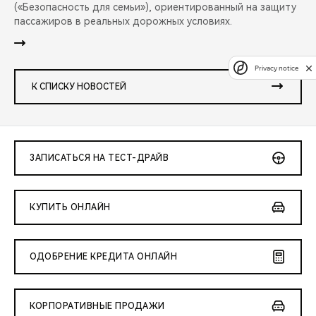
(«Безопасность для семьи»), ориентированный на защиту
пассажиров в реальных дорожных условиях.
Privacy notice
К СПИСКУ НОВОСТЕЙ
ЗАПИСАТЬСЯ НА ТЕСТ-ДРАЙВ
КУПИТЬ ОНЛАЙН
ОДОБРЕНИЕ КРЕДИТА ОНЛАЙН
КОРПОРАТИВНЫЕ ПРОДАЖИ