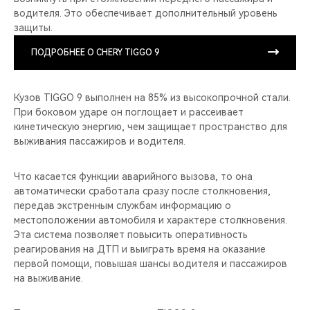
водителя. Это обеспечивает дополнительный уровень
защиты.
ПОДРОБНЕЕ О CHERY TIGGO 9
Кузов TIGGO 9 выполнен на 85% из высокопрочной стали.
При боковом ударе он поглощает и рассеивает
кинетическую энергию, чем защищает пространство для
выживания пассажиров и водителя.
Что касается функции аварийного вызова, то она
автоматически сработала сразу после столкновения,
передав экстренным службам информацию о
местоположении автомобиля и характере столкновения.
Эта система позволяет повысить оперативность
реагирования на ДТП и выиграть время на оказание
первой помощи, повышая шансы водителя и пассажиров
на выживание.