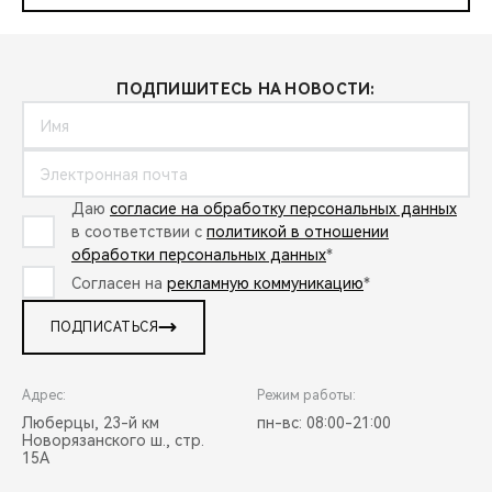
ПОДПИШИТЕСЬ НА НОВОСТИ:
Даю
согласие на обработку персональных данных
в соответствии с
политикой в отношении
обработки персональных данных
*
Согласен на
рекламную коммуникацию
*
ПОДПИСАТЬСЯ
Адрес:
Режим работы:
Люберцы, 23-й км
пн-вс: 08:00-21:00
Новорязанского ш., стр.
15А