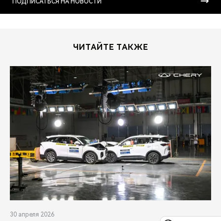
ПОДПИСАТЬСЯ НА НОВОСТИ
ЧИТАЙТЕ ТАКЖЕ
30 апреля 2026