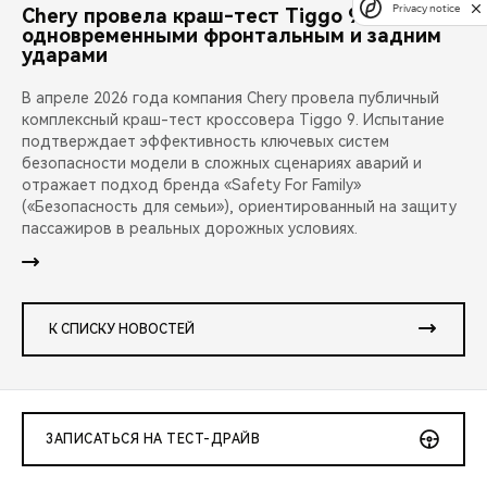
Privacy notice
Chery провела краш-тест Tiggo 9 с
одновременными фронтальным и задним
ударами
В апреле 2026 года компания Chery провела публичный
комплексный краш-тест кроссовера Tiggo 9. Испытание
подтверждает эффективность ключевых систем
безопасности модели в сложных сценариях аварий и
отражает подход бренда «Safety For Family»
(«Безопасность для семьи»), ориентированный на защиту
пассажиров в реальных дорожных условиях.
К СПИСКУ НОВОСТЕЙ
ЗАПИСАТЬСЯ НА ТЕСТ-ДРАЙВ