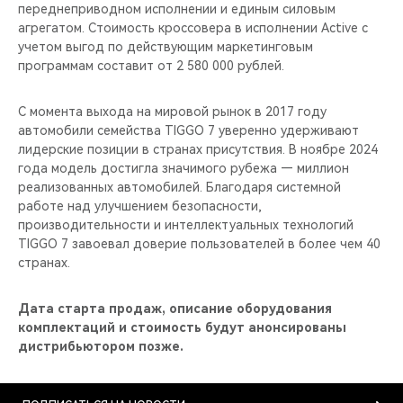
переднеприводном исполнении и единым силовым
агрегатом. Стоимость кроссовера в исполнении Active с
учетом выгод по действующим маркетинговым
программам составит от 2 580 000 рублей.
С момента выхода на мировой рынок в 2017 году
автомобили семейства TIGGO 7 уверенно удерживают
лидерские позиции в странах присутствия. В ноябре 2024
года модель достигла значимого рубежа — миллион
реализованных автомобилей. Благодаря системной
работе над улучшением безопасности,
производительности и интеллектуальных технологий
TIGGO 7 завоевал доверие пользователей в более чем 40
странах.
Дата старта продаж, описание оборудования
комплектаций и стоимость будут анонсированы
дистрибьютором позже.