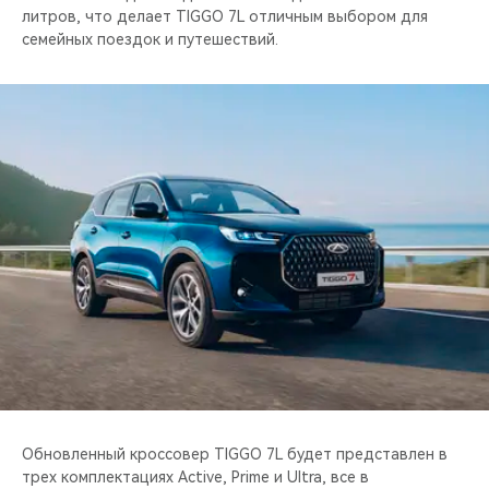
литров, что делает TIGGO 7L отличным выбором для
семейных поездок и путешествий.
Обновленный кроссовер TIGGO 7L будет представлен в
трех комплектациях Active, Prime и Ultra, все в