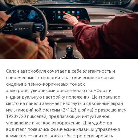
Салон автомобиля сочетает в себе элегантность и
современные технологии: анатомические кожаные
сиденья в темно-коричневых тонах с
электрорегулировками обеспечивают комфорт и
индивидуальную настройку положения. Центральное
место на панели занимает изогнутый сдвоенный экран
мультимедийной системы (2×12,3 дюйма) с разрешением
1920×720 пикселей, предлагающий интуитивное
управление и четкое изображение. Для удобства
водителя появились физические клавиши управления
климатом — они позволяют быстро регулировать