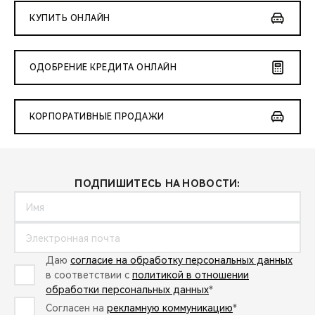
КУПИТЬ ОНЛАЙН
ОДОБРЕНИЕ КРЕДИТА ОНЛАЙН
КОРПОРАТИВНЫЕ ПРОДАЖИ
ПОДПИШИТЕСЬ НА НОВОСТИ:
Даю
согласие на обработку персональных данных
в соответствии с
политикой в отношении
обработки персональных данных
*
Согласен на
рекламную коммуникацию
*