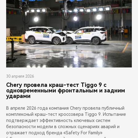
30 апреля 2026
Chery провела краш-тест Tiggo 9 с
одновременными фронтальным и задним
ударами
В апреле 2026 года компания Chery провела публичный
комплексный краш-тест кроссовера Tiggo 9. Испытание
подтверждает эффективность ключевых систем
безопасности модели в сложных сценариях аварий и
отражает подход бренда «Safety For Family»