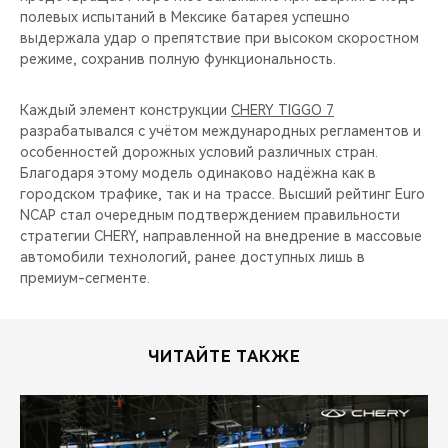
полевых испытаний в Мексике батарея успешно
выдержала удар о препятствие при высоком скоростном
режиме, сохранив полную функциональность.
Каждый элемент конструкции
CHERY TIGGO 7
разрабатывался с учётом международных регламентов и
особенностей дорожных условий различных стран.
Благодаря этому модель одинаково надёжна как в
городском трафике, так и на трассе. Высший рейтинг Euro
NCAP стал очередным подтверждением правильности
стратегии CHERY, направленной на внедрение в массовые
автомобили технологий, ранее доступных лишь в
премиум-сегменте.
ЧИТАЙТЕ ТАКЖЕ