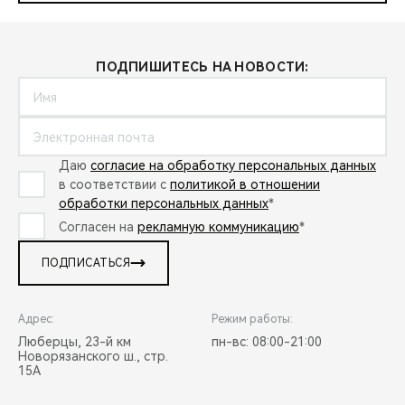
ПОДПИШИТЕСЬ НА НОВОСТИ:
Даю
согласие на обработку персональных данных
в соответствии с
политикой в отношении
обработки персональных данных
*
Согласен на
рекламную коммуникацию
*
ПОДПИСАТЬСЯ
Адрес:
Режим работы:
Люберцы, 23-й км
пн-вс: 08:00-21:00
Новорязанского ш., стр.
15А