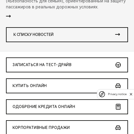
(«Безопасность для семьи»), ориентированный на защиту
пассажиров в реальных дорожных условиях.
К СПИСКУ НОВОСТЕЙ
ЗАПИСАТЬСЯ НА ТЕСТ-ДРАЙВ
КУПИТЬ ОНЛАЙН
Privacy notice
ОДОБРЕНИЕ КРЕДИТА ОНЛАЙН
КОРПОРАТИВНЫЕ ПРОДАЖИ