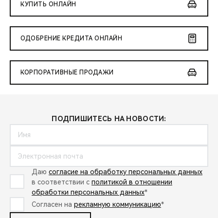
КУПИТЬ ОНЛАЙН
ОДОБРЕНИЕ КРЕДИТА ОНЛАЙН
КОРПОРАТИВНЫЕ ПРОДАЖИ
ПОДПИШИТЕСЬ НА НОВОСТИ:
Даю
согласие на обработку персональных данных
в соответствии с
политикой в отношении
обработки персональных данных
*
Согласен на
рекламную коммуникацию
*