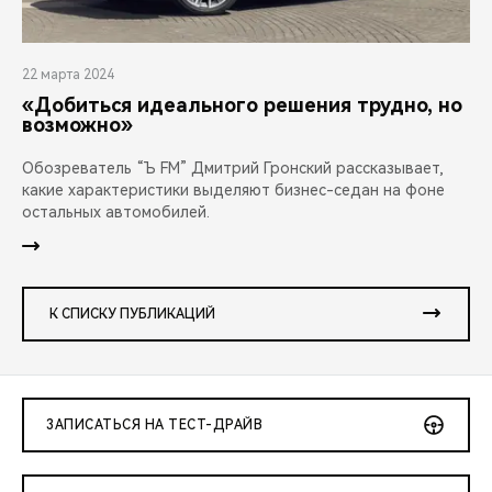
22 марта 2024
«Добиться идеального решения трудно, но
возможно»
Обозреватель “Ъ FM” Дмитрий Гронский рассказывает,
какие характеристики выделяют бизнес-седан на фоне
остальных автомобилей.
К СПИСКУ ПУБЛИКАЦИЙ
ЗАПИСАТЬСЯ НА ТЕСТ-ДРАЙВ