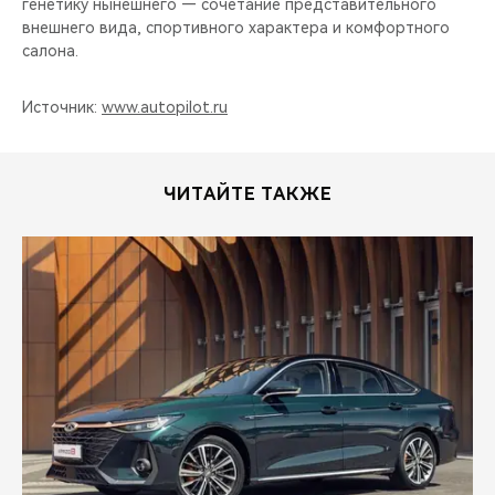
генетику нынешнего — сочетание представительного
внешнего вида, спортивного характера и комфортного
салона.
Источник:
www.autopilot.ru
ЧИТАЙТЕ ТАКЖЕ