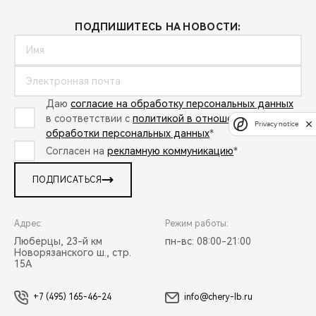
ПОДПИШИТЕСЬ НА НОВОСТИ:
Даю
согласие на обработку персональных данных
в соответствии с
политикой в отношении
Privacy notice
обработки персональных данных
*
Согласен на
рекламную коммуникацию
*
ПОДПИСАТЬСЯ
Адрес:
Режим работы:
Люберцы, 23-й км
пн-вс: 08:00-21:00
Новорязанского ш., стр.
15А
+7 (495) 165-46-24
info@chery-lb.ru