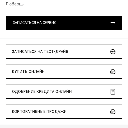
Люберцы
ЗАПИСАТЬСЯ НА СЕРВИС
ЗАПИСАТЬСЯ НА ТЕСТ-ДРАЙВ
КУПИТЬ ОНЛАЙН
ОДОБРЕНИЕ КРЕДИТА ОНЛАЙН
КОРПОРАТИВНЫЕ ПРОДАЖИ