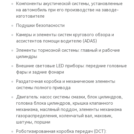
Компоненты акустической системы, установленные
на автомобиль при его производстве на заводе-
изготовителе
Подушки безопасности
Камеры и элементы систем кругового обзора и
ассистентов помощи водителю (ADAS)
Элементы тормозной системы: главный и рабочие
цилиндры
Внешние световые LED приборы: передние головные
фары и задние фонари
Раздаточная коробка и механические элементы
системы полного привода
Двигатель: насос системы смазки, блок цилиндров,
головка блока цилиндров, крышка клапанного
механизма, масляный поддон, элементы механизма
газораспределения, коленчатый вал, маховик,
шатуны, поршни
Роботизированная коробка передач (DCT):