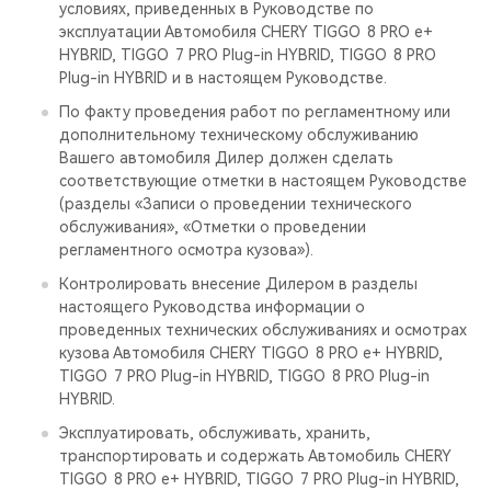
условиях, приведенных в Руководстве по
эксплуатации Автомобиля CHERY TIGGO 8 PRO е+
HYBRID, TIGGO 7 PRO Plug-in HYBRID, TIGGO 8 PRO
Plug-in HYBRID и в настоящем Руководстве.
По факту проведения работ по регламентному или
дополнительному техническому обслуживанию
Вашего автомобиля Дилер должен сделать
соответствующие отметки в настоящем Руководстве
(разделы «Записи о проведении технического
обслуживания», «Отметки о проведении
регламентного осмотра кузова»).
Контролировать внесение Дилером в разделы
настоящего Руководства информации о
проведенных технических обслуживаниях и осмотрах
кузова Автомобиля CHERY TIGGO 8 PRO е+ HYBRID,
TIGGO 7 PRO Plug-in HYBRID, TIGGO 8 PRO Plug-in
HYBRID.
Эксплуатировать, обслуживать, хранить,
транспортировать и содержать Автомобиль CHERY
TIGGO 8 PRO е+ HYBRID, TIGGO 7 PRO Plug-in HYBRID,