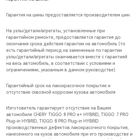
Гарантия на шины предоставляется производителем шин.
На узлы/детали/агрегаты, установленные при
гарантийном ремонте, предоставляется гарантия до
окончания срока действия гарантии на автомобиль (то
есть гарантийный период на замененные по гарантии
узлы/детали/агрегаты оканчивается вместе с гарантией
на весь автомобиль, в соответствии с условиями и
ограничениями, указанным в данном руководстве).
Гарантийный срок на лакокрасочное покрытие и
отсутствие сквозной коррозии кузова автомобиля
Изготовитель гарантирует отсутствие на Вашем
автомобиле CHERY TIGGO 8 PRO е+ HYBRID, TIGGO 7 PRO
Plug-in HYBRID, TIGGO 8 PRO Plug-in HYBRID
производственных дефектов лакокрасочного покрытия,
нанесенного на кузов автомобиля при его производстве и