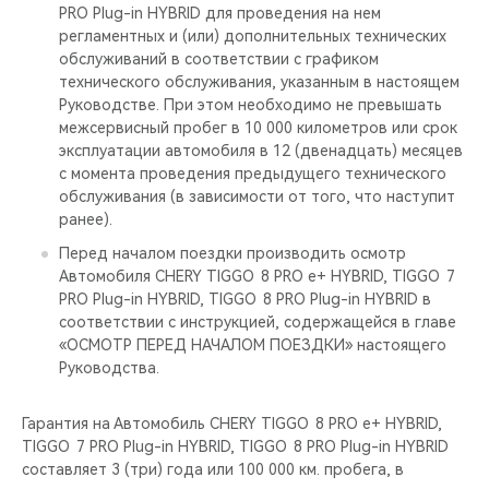
PRO Plug-in HYBRID для проведения на нем
регламентных и (или) дополнительных технических
обслуживаний в соответствии с графиком
технического обслуживания, указанным в настоящем
Руководстве. При этом необходимо не превышать
межсервисный пробег в 10 000 километров или срок
эксплуатации автомобиля в 12 (двенадцать) месяцев
с момента проведения предыдущего технического
обслуживания (в зависимости от того, что наступит
ранее).
Перед началом поездки производить осмотр
Автомобиля CHERY TIGGO 8 PRO е+ HYBRID, TIGGO 7
PRO Plug-in HYBRID, TIGGO 8 PRO Plug-in HYBRID в
соответствии с инструкцией, содержащейся в главе
«ОСМОТР ПЕРЕД НАЧАЛОМ ПОЕЗДКИ» настоящего
Руководства.
Гарантия на Автомобиль CHERY TIGGO 8 PRO е+ HYBRID,
TIGGO 7 PRO Plug-in HYBRID, TIGGO 8 PRO Plug-in HYBRID
составляет 3 (три) года или 100 000 км. пробега, в