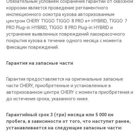
Обязательным условием сохранения гарантии от сквозной
коррозии является проведение регламентного
инспекционного осмотра кузова авторизованным
центром CHERY TIGGO TIGGO 8 PRO е+ HYBRID, TIGGO 7
PRO Plug-in HYBRID, TIGGO 8 PRO Plug-in HYBRID и
устранение выявленных повреждений лакокрасочного
покрытия кузова в течение одного месяца с момента
фиксации повреждений.
Гарантия на запасные части
Гарантия предоставляется на оригинальные запасные
части CHERY, приобретенные и установленные в
авторизованном центре CHERY с момента приобретения и
до истечения срока, указанного ниже.
Гарантийный срок 3 (три) месяца или 5 000 км
пробега, в зависимости от того, что наступит ранее,
устанавливается на следующие запасные части: