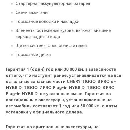
Стартерная аккумуляторная батарея
Свечи зажигания
Тормозные колодки и накладки
Элементы остекления кузова, включая внешние
зеркала заднего вида
Щетки системы стеклоочистителей
Тормозные диски
Гарантия 1 (один) год или 30 000 км. в зависимости
оттого, что наступит ранее, устанавливается на все
остальные запасные части CHERY TIGGO 8 PRO е+
HYBRID, TIGGO 7 PRO Plug-in HYBRID, TIGGO 8 PRO
Plug-in HYBRID, не указанные выше. Гарантия на
оригинальные аксессуары, устанавливаемые на
автомобиль составляет 1 год или 30 000 км. с даты
установки у официального дилера.
Гарантия на оригинальные аксессуары, не