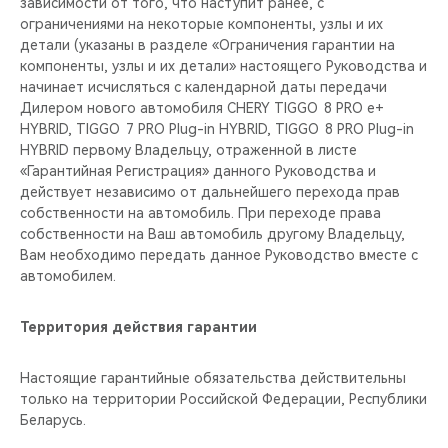
зависимости от того, что наступит ранее, с
ограничениями на некоторые компоненты, узлы и их
детали (указаны в разделе «Ограничения гарантии на
компоненты, узлы и их детали» настоящего Руководства и
начинает исчисляться с календарной даты передачи
Дилером нового автомобиля CHERY TIGGO 8 PRO е+
HYBRID, TIGGO 7 PRO Plug-in HYBRID, TIGGO 8 PRO Plug-in
HYBRID первому Владельцу, отраженной в листе
«Гарантийная Регистрация» данного Руководства и
действует независимо от дальнейшего перехода прав
собственности на автомобиль. При переходе права
собственности на Ваш автомобиль другому Владельцу,
Вам необходимо передать данное Руководство вместе с
автомобилем.
Территория действия гарантии
Настоящие гарантийные обязательства действительны
только на территории Российской Федерации, Республики
Беларусь.