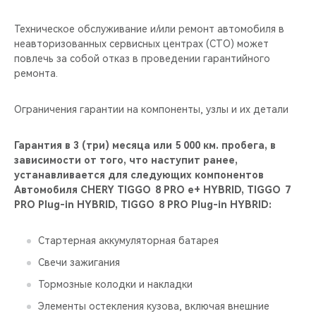
Техническое обслуживание и/или ремонт автомобиля в
неавторизованных сервисных центрах (СТО) может
повлечь за собой отказ в проведении гарантийного
ремонта.
Ограничения гарантии на компоненты, узлы и их детали
Гарантия в 3 (три) месяца или 5 000 км. пробега, в
зависимости от того, что наступит ранее,
устанавливается для следующих компонентов
Автомобиля CHERY TIGGO 8 PRO е+ HYBRID, TIGGO 7
PRO Plug-in HYBRID, TIGGO 8 PRO Plug-in HYBRID:
Стартерная аккумуляторная батарея
Свечи зажигания
Тормозные колодки и накладки
Элементы остекления кузова, включая внешние