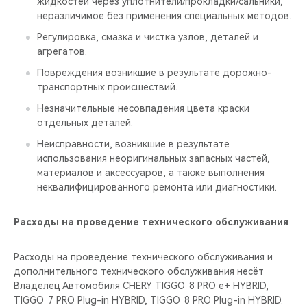
жидкостей через уплотнители/прокладки/сальники,
неразличимое без применения специальных методов.
Регулировка, смазка и чистка узлов, деталей и
агрегатов.
Повреждения возникшие в результате дорожно-
транспортных происшествий.
Незначительные несовпадения цвета краски
отдельных деталей.
Неисправности, возникшие в результате
использования неоригинальных запасных частей,
материалов и аксессуаров, а также выполнения
неквалифицированного ремонта или диагностики.
Расходы на проведение технического обслуживания
Расходы на проведение технического обслуживания и
дополнительного технического обслуживания несёт
Владелец Автомобиля CHERY TIGGO 8 PRO е+ HYBRID,
TIGGO 7 PRO Plug-in HYBRID, TIGGO 8 PRO Plug-in HYBRID.