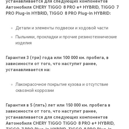
устанавливается для следующих компонентов
Автомобиля CHERY TIGGO 8 PRO е+ HYBRID, TIGGO 7
PRO Plug-in HYBRID, TIGGO 8 PRO Plug-in HYBRID:
Детали и элементы подвески и ходовой части
Пыльники, прокладки и прочие резинотехнические
изделия
Гарантия 3 (три) года или 100 000 км. пробега, в
зависимости от того, что наступит ранее,
устанавливается на:
Лакокрасочное покрытие кузова и отсутствие
сквозной коррозии
Гарантия в 5 (пять) лет или 150 000 км. пробега в
зависимости от того, что наступит ранее,
устанавливается для следующих компонентов
Автомобиля CHERY TIGGO TIGGO 8 PRO е+ HYBRID,