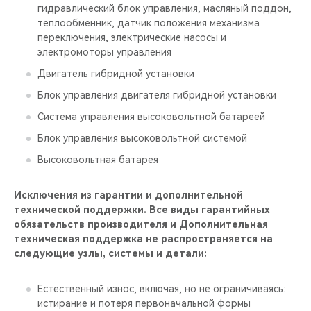
гидравлический блок управления, масляный поддон,
теплообменник, датчик положения механизма
переключения, электрические насосы и
электромоторы управления
Двигатель гибридной установки
Блок управления двигателя гибридной установки
Система управления высоковольтной батареей
Блок управления высоковольтной системой
Высоковольтная батарея
Исключения из гарантии и дополнительной
технической поддержки. Все виды гарантийных
обязательств производителя и Дополнительная
техническая поддержка не распространяется на
следующие узлы, системы и детали:
Естественный износ, включая, но не ограничиваясь:
истирание и потеря первоначальной формы