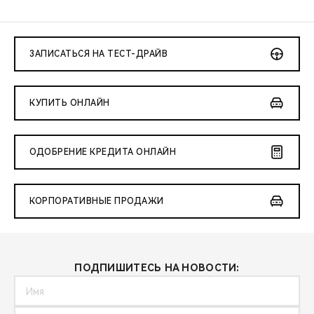
ЗАПИСАТЬСЯ НА ТЕСТ-ДРАЙВ
КУПИТЬ ОНЛАЙН
ОДОБРЕНИЕ КРЕДИТА ОНЛАЙН
КОРПОРАТИВНЫЕ ПРОДАЖИ
ПОДПИШИТЕСЬ НА НОВОСТИ: