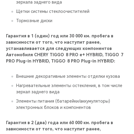
зеркала заднего вида
Щетки системы стеклоочистителей
Тормозные диски
Гарантия в 1 (один) год или 30 000 км. пробега в
зависимости от того, что наступит ранее,
устанавливается для следующих компонентов
Автомобиля CHERY TIGGO 8 PRO е+ HYBRID, TIGGO 7
PRO Plug-in HYBRID, TIGGO 8 PRO Plug-in HYBRID:
Внешние декоративные элементы отделки кузова
Нагревательные элементы остекления, в том числе
зеркал заднего вида
Элементы питания (батарейки/аккумуляторы)
электронных блоков и компонентов
Гарантия в 2 (два) года или 60 000 км. пробега в
зависимости от того, что наступит ранее,