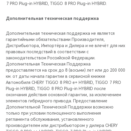
7 PRO Plug-in HYBRID, TIGGO 8 PRO Plug-in HYBRID.
Дополнительная техническая поддержка
Дополнительная техническая поддержка не является
гарантийными обязательствами Производителя,
Дистрибьютора, Импортёра и Дилера и не влечёт для них
правовых последствий в соответствии с
законодательством Российской Федерации.
Дополнительная Техническая Поддержка
предоставляется на срок до 8 (восьми) лет или до 200 000
км. от даты начала гарантии в сервисной книжке
Автомобиля CHERY TIGGO 8 PRO е+ HYBRID, TIGGO 7 PRO
Plug-in HYBRID, TIGGO 8 PRO Plug-in HYBRID после
окончания действия основной гарантии, за исключением
элементов гибридного привода. Предоставление
Дополнительной Технической Поддержки возможно
только при условии полноценного выполнения
регламента обслуживания, установленного
производителем или дистрибьютором у дилера CHERY