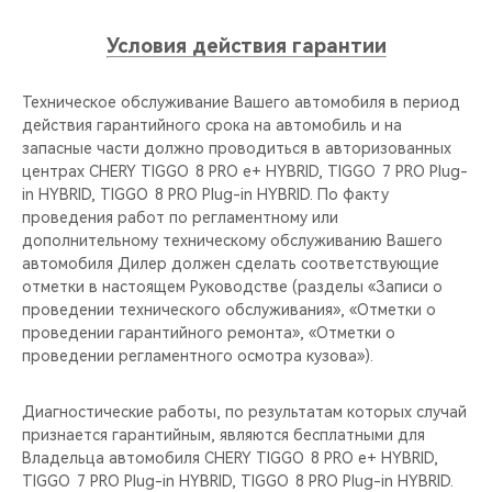
Условия действия гарантии
Техническое обслуживание Вашего автомобиля в период
действия гарантийного срока на автомобиль и на
запасные части должно проводиться в авторизованных
центрах CHERY TIGGO 8 PRO е+ HYBRID, TIGGO 7 PRO Plug-
in HYBRID, TIGGO 8 PRO Plug-in HYBRID. По факту
проведения работ по регламентному или
дополнительному техническому обслуживанию Вашего
автомобиля Дилер должен сделать соответствующие
отметки в настоящем Руководстве (разделы «Записи о
проведении технического обслуживания», «Отметки о
проведении гарантийного ремонта», «Отметки о
проведении регламентного осмотра кузова»).
Диагностические работы, по результатам которых случай
признается гарантийным, являются бесплатными для
Владельца автомобиля CHERY TIGGO 8 PRO е+ HYBRID,
TIGGO 7 PRO Plug-in HYBRID, TIGGO 8 PRO Plug-in HYBRID.