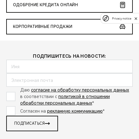
ОДОБРЕНИЕ КРЕДИТА ОНЛАЙН
Privacy notice
КОРПОРАТИВНЫЕ ПРОДАЖИ
ПОДПИШИТЕСЬ НА НОВОСТИ:
Даю
согласие на обработку персональных данных
в соответствии с
политикой в отношении
обработки персональных данных
*
Согласен на
рекламную коммуникацию
*
ПОДПИСАТЬСЯ