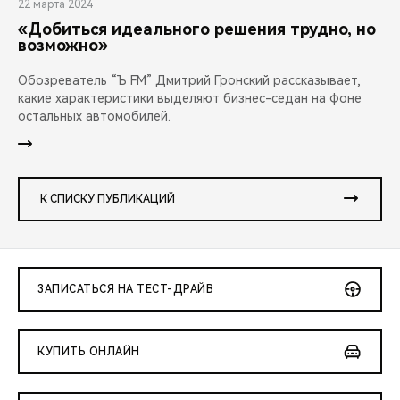
22 марта 2024
«Добиться идеального решения трудно, но
возможно»
Обозреватель “Ъ FM” Дмитрий Гронский рассказывает,
какие характеристики выделяют бизнес-седан на фоне
остальных автомобилей.
К СПИСКУ ПУБЛИКАЦИЙ
ЗАПИСАТЬСЯ НА ТЕСТ-ДРАЙВ
КУПИТЬ ОНЛАЙН