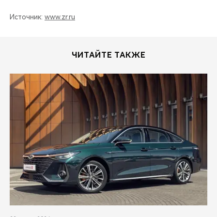
Источник:
www.zr.ru
ЧИТАЙТЕ ТАКЖЕ